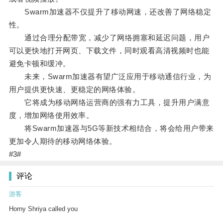
Swarm加速器不仅提升了移动网速，还改善了网络稳定
性。
通过合理分配带宽，减少了网络拥塞和延迟问题，用户
可以更快地打开网页、下载文件，同时观看高清视频时也能
避免卡顿和缓冲。
未来，Swarm加速器有望广泛应用于移动通信行业，为
用户提供更快速、更稳定的网络体验。
它将成为移动网络运营商的强有力工具，提升用户满意
度，增加网络使用效率。
将Swarm加速器与5G等新技术相结合，将会给用户带来
更加令人期待的移动网络体验。
#3#
评论
游客
Horny Shriya called you