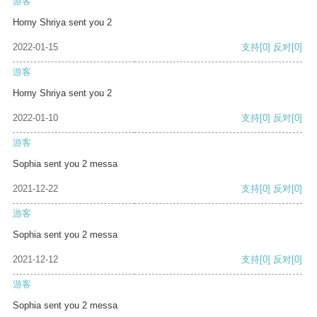
游客
Horny Shriya sent you 2
2022-01-15
支持
[0]
反对
[0]
游客
Horny Shriya sent you 2
2022-01-10
支持
[0]
反对
[0]
游客
Sophia sent you 2 messa
2021-12-22
支持
[0]
反对
[0]
游客
Sophia sent you 2 messa
2021-12-12
支持
[0]
反对
[0]
游客
Sophia sent you 2 messa