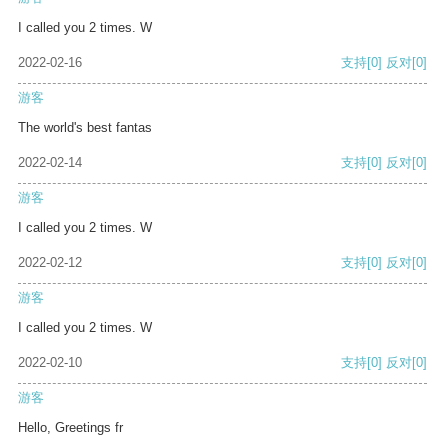
I called you 2 times. W
2022-02-16
支持
[0]
反对
[0]
游客
The world's best fantas
2022-02-14
支持
[0]
反对
[0]
游客
I called you 2 times. W
2022-02-12
支持
[0]
反对
[0]
游客
I called you 2 times. W
2022-02-10
支持
[0]
反对
[0]
游客
Hello, Greetings fr