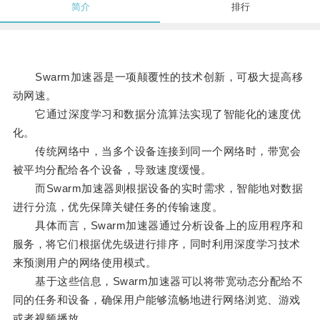
简介
排行
Swarm加速器是一项颠覆性的技术创新，可极大提高移
动网速。
它通过深度学习和数据分流算法实现了智能化的速度优
化。
传统网络中，当多个设备连接到同一个网络时，带宽会
被平均分配给各个设备，导致速度缓慢。
而Swarm加速器则根据设备的实时需求，智能地对数据
进行分流，优先保障关键任务的传输速度。
具体而言，Swarm加速器通过分析设备上的应用程序和
服务，将它们根据优先级进行排序，同时利用深度学习技术
来预测用户的网络使用模式。
基于这些信息，Swarm加速器可以将带宽动态分配给不
同的任务和设备，确保用户能够流畅地进行网络浏览、游戏
或者视频播放。