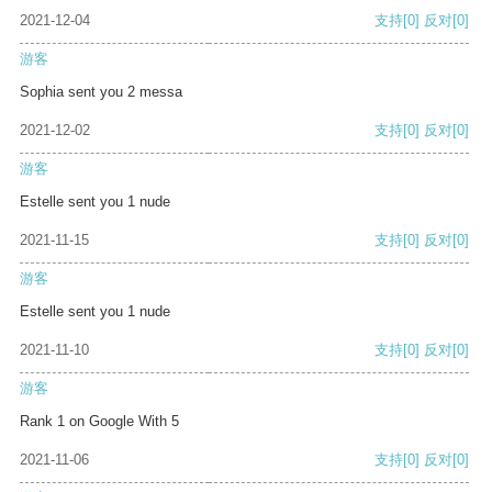
2021-12-04
支持
[0]
反对
[0]
游客
Sophia sent you 2 messa
2021-12-02
支持
[0]
反对
[0]
游客
Estelle sent you 1 nude
2021-11-15
支持
[0]
反对
[0]
游客
Estelle sent you 1 nude
2021-11-10
支持
[0]
反对
[0]
游客
Rank 1 on Google With 5
2021-11-06
支持
[0]
反对
[0]