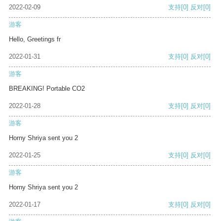
2022-02-09
支持
[0]
反对
[0]
游客
Hello, Greetings fr
2022-01-31
支持
[0]
反对
[0]
游客
BREAKING! Portable CO2
2022-01-28
支持
[0]
反对
[0]
游客
Horny Shriya sent you 2
2022-01-25
支持
[0]
反对
[0]
游客
Horny Shriya sent you 2
2022-01-17
支持
[0]
反对
[0]