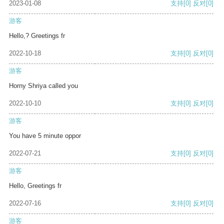
2023-01-08
支持
[0]
反对
[0]
游客
Hello,? Greetings fr
2022-10-18
支持
[0]
反对
[0]
游客
Horny Shriya called you
2022-10-10
支持
[0]
反对
[0]
游客
You have 5 minute oppor
2022-07-21
支持
[0]
反对
[0]
游客
Hello, Greetings fr
2022-07-16
支持
[0]
反对
[0]
游客