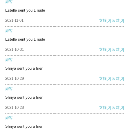
游客
Estelle sent you 1 nude
2021-11-01
支持
[0]
反对
[0]
游客
Estelle sent you 1 nude
2021-10-31
支持
[0]
反对
[0]
游客
Shriya sent you a frien
2021-10-29
支持
[0]
反对
[0]
游客
Shriya sent you a frien
2021-10-28
支持
[0]
反对
[0]
游客
Shriya sent you a frien