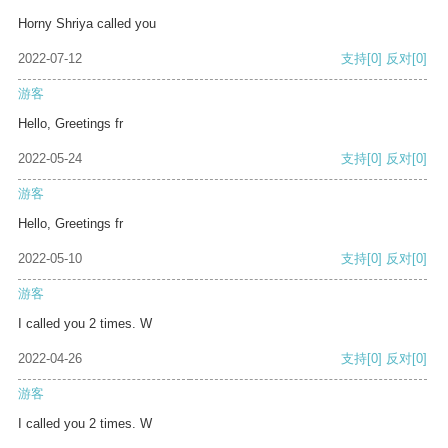
Horny Shriya called you
2022-07-12
支持
[0]
反对
[0]
游客
Hello, Greetings fr
2022-05-24
支持
[0]
反对
[0]
游客
Hello, Greetings fr
2022-05-10
支持
[0]
反对
[0]
游客
I called you 2 times. W
2022-04-26
支持
[0]
反对
[0]
游客
I called you 2 times. W