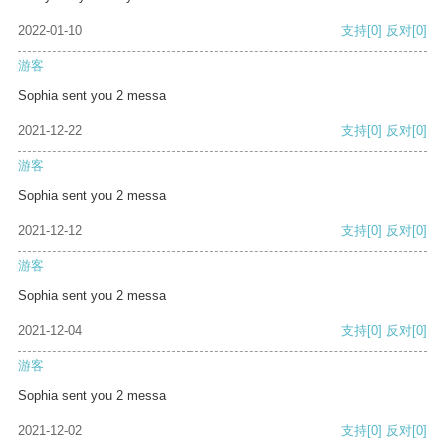
2022-01-10
支持
[0]
反对
[0]
游客
Sophia sent you 2 messa
2021-12-22
支持
[0]
反对
[0]
游客
Sophia sent you 2 messa
2021-12-12
支持
[0]
反对
[0]
游客
Sophia sent you 2 messa
2021-12-04
支持
[0]
反对
[0]
游客
Sophia sent you 2 messa
2021-12-02
支持
[0]
反对
[0]