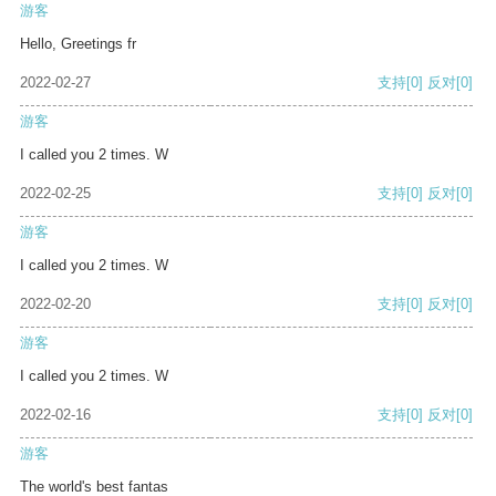
游客
Hello, Greetings fr
2022-02-27
支持
[0]
反对
[0]
游客
I called you 2 times. W
2022-02-25
支持
[0]
反对
[0]
游客
I called you 2 times. W
2022-02-20
支持
[0]
反对
[0]
游客
I called you 2 times. W
2022-02-16
支持
[0]
反对
[0]
游客
The world's best fantas