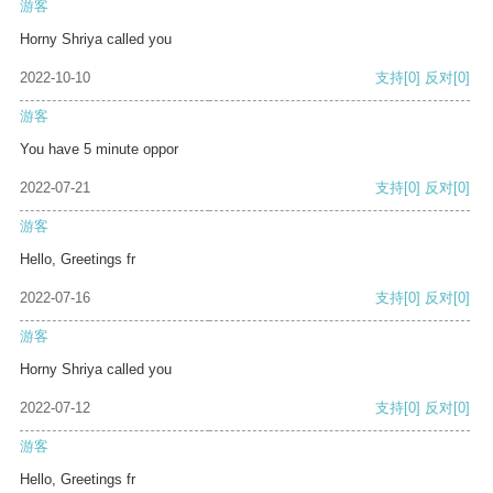
游客
Horny Shriya called you
2022-10-10
支持
[0]
反对
[0]
游客
You have 5 minute oppor
2022-07-21
支持
[0]
反对
[0]
游客
Hello, Greetings fr
2022-07-16
支持
[0]
反对
[0]
游客
Horny Shriya called you
2022-07-12
支持
[0]
反对
[0]
游客
Hello, Greetings fr