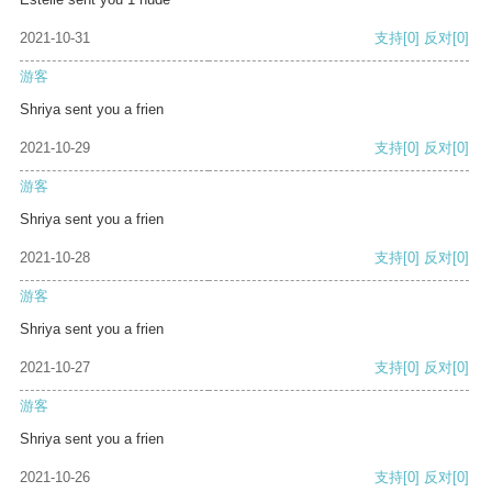
2021-10-31
支持
[0]
反对
[0]
游客
Shriya sent you a frien
2021-10-29
支持
[0]
反对
[0]
游客
Shriya sent you a frien
2021-10-28
支持
[0]
反对
[0]
游客
Shriya sent you a frien
2021-10-27
支持
[0]
反对
[0]
游客
Shriya sent you a frien
2021-10-26
支持
[0]
反对
[0]