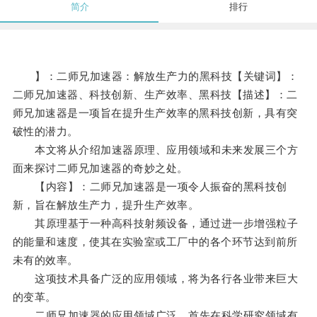
简介
排行
】：二师兄加速器：解放生产力的黑科技【关键词】：
二师兄加速器、科技创新、生产效率、黑科技【描述】：二
师兄加速器是一项旨在提升生产效率的黑科技创新，具有突
破性的潜力。
本文将从介绍加速器原理、应用领域和未来发展三个方
面来探讨二师兄加速器的奇妙之处。
【内容】：二师兄加速器是一项令人振奋的黑科技创
新，旨在解放生产力，提升生产效率。
其原理基于一种高科技射频设备，通过进一步增强粒子
的能量和速度，使其在实验室或工厂中的各个环节达到前所
未有的效率。
这项技术具备广泛的应用领域，将为各行各业带来巨大
的变革。
二师兄加速器的应用领域广泛，首先在科学研究领域有