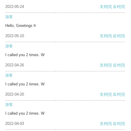
2022-05-24
支持
[0]
反对
[0]
游客
Hello, Greetings fr
2022-05-10
支持
[0]
反对
[0]
游客
I called you 2 times. W
2022-04-26
支持
[0]
反对
[0]
游客
I called you 2 times. W
2022-04-20
支持
[0]
反对
[0]
游客
I called you 2 times. W
2022-04-03
支持
[0]
反对
[0]