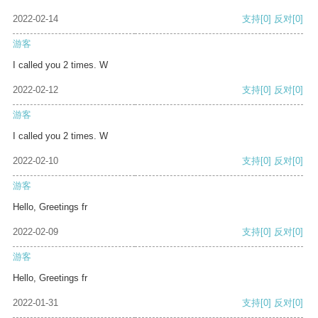
2022-02-14
支持
[0]
反对
[0]
游客
I called you 2 times. W
2022-02-12
支持
[0]
反对
[0]
游客
I called you 2 times. W
2022-02-10
支持
[0]
反对
[0]
游客
Hello, Greetings fr
2022-02-09
支持
[0]
反对
[0]
游客
Hello, Greetings fr
2022-01-31
支持
[0]
反对
[0]