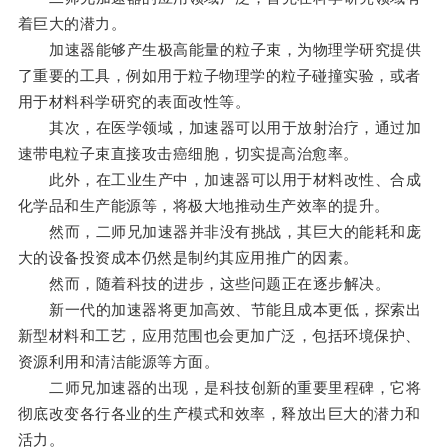
着巨大的潜力。
加速器能够产生极高能量的粒子束，为物理学研究提供
了重要的工具，例如用于粒子物理学的粒子碰撞实验，或者
用于材料科学研究的表面改性等。
其次，在医学领域，加速器可以用于放射治疗，通过加
速带电粒子束直接攻击癌细胞，切实提高治愈率。
此外，在工业生产中，加速器可以用于材料改性、合成
化学品和生产能源等，将极大地推动生产效率的提升。
然而，二师兄加速器并非没有挑战，其巨大的能耗和庞
大的设备投资成本仍然是制约其应用推广的因素。
然而，随着科技的进步，这些问题正在逐步解决。
新一代的加速器将更加高效、节能且成本更低，探索出
新型材料和工艺，应用范围也会更加广泛，包括环境保护、
资源利用和清洁能源等方面。
二师兄加速器的出现，是科技创新的重要里程碑，它将
彻底改变各行各业的生产模式和效率，释放出巨大的潜力和
活力。