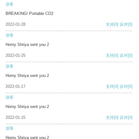
游客
BREAKING! Portable CO2
2022-01-28
支持
[0]
反对
[0]
游客
Horny Shriya sent you 2
2022-01-25
支持
[0]
反对
[0]
游客
Horny Shriya sent you 2
2022-01-17
支持
[0]
反对
[0]
游客
Horny Shriya sent you 2
2022-01-15
支持
[0]
反对
[0]
游客
Horny Shriya sent you 2