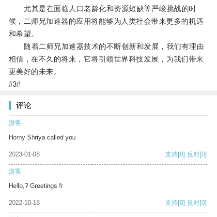
尤其是在面临人口老龄化和资源短缺等严峻挑战的时
候，二师兄加速器的应用将能够为人类社会带来更多的机遇
和希望。
随着二师兄加速器技术的不断创新和发展，我们有理由
相信，在不久的将来，它将引领世界科技发展，为我们带来
更美好的未来。
#3#
评论
游客
Horny Shriya called you
2023-01-08
支持
[0]
反对
[0]
游客
Hello,? Greetings fr
2022-10-18
支持
[0]
反对
[0]