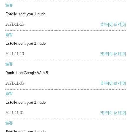
游客
Estelle sent you 1 nude
2021-11-15
支持
[0]
反对
[0]
游客
Estelle sent you 1 nude
2021-11-10
支持
[0]
反对
[0]
游客
Rank 1 on Google With 5
2021-11-06
支持
[0]
反对
[0]
游客
Estelle sent you 1 nude
2021-11-01
支持
[0]
反对
[0]
游客
Estelle sent you 1 nude