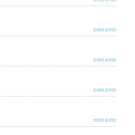
支持
[0]
反对
[0]
支持
[0]
反对
[0]
支持
[0]
反对
[0]
支持
[0]
反对
[0]