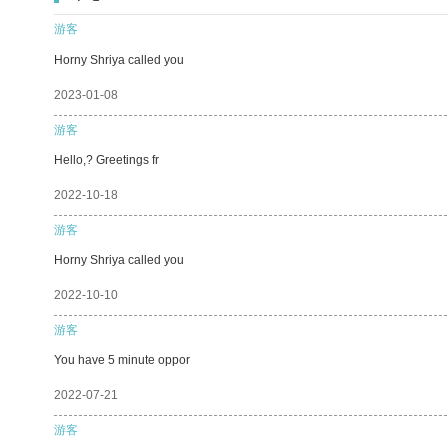
游客
Horny Shriya called you
2023-01-08
游客
Hello,? Greetings fr
2022-10-18
游客
Horny Shriya called you
2022-10-10
游客
You have 5 minute oppor
2022-07-21
游客