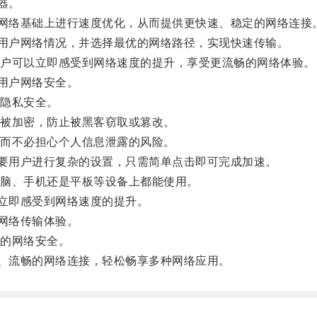
器。
有网络基础上进行速度优化，从而提供更快速、稳定的网络连接
析用户网络情况，并选择最优的网络路径，实现快速传输。
户可以立即感受到网络速度的提升，享受更流畅的网络体验。
重用户网络安全。
隐私安全。
被加密，防止被黑客窃取或篡改。
而不必担心个人信息泄露的风险。
需要用户进行复杂的设置，只需简单点击即可完成加速。
脑、手机还是平板等设备上都能使用。
可立即感受到网络速度的提升。
的网络传输体验。
的网络安全。
效、流畅的网络连接，轻松畅享多种网络应用。