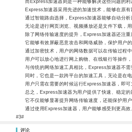
而Express加速器则是一种能够解决这些问题的利
Express加速器采用先进的加速技术，能够在原
通过智能路由选择，Express加速器能够自动分
无论是进行网页浏览、视频播放还是文件下载，用
除了网络传输速度的提升，Express加速器还注
它能够有效屏蔽恶意攻击和网络威胁，保护用户的
通过加密技术，用户的网络数据可以在传输过程中
用户可以放心地进行网上购物、在线银行等操作，
与传统的网络加速工具相比，Express加速器不
同时，它也是一款跨平台的加速工具，无论是在电
用户只需在需要的时候运行Express加速器，即
总之，Express加速器为用户提供了快速、稳定
它不仅能够显著提升网络传输速度，还能保护用户
通过使用Express加速器，用户能够感受到更高
#3#
评论