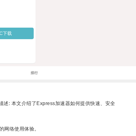
PC下载
排行
述: 本文介绍了Express加速器如何提供快速、安全
的网络使用体验。