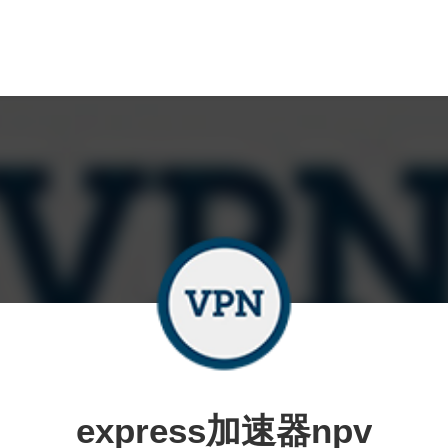
express加速器npv