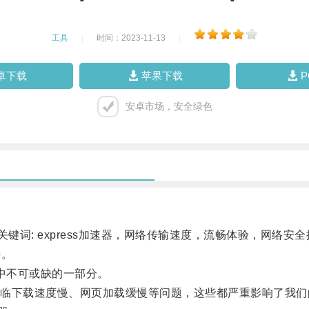
工具
|
时间：2023-11-13
|
卓下载
苹果下载
安卓市场，安全绿色
词: express加速器，网络传输速度，流畅体验，网络安全描
接。
中不可或缺的一部分。
下载速度慢、网页加载缓慢等问题，这些都严重影响了我们