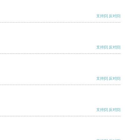
支持
[0]
反对
[0]
支持
[0]
反对
[0]
支持
[0]
反对
[0]
支持
[0]
反对
[0]