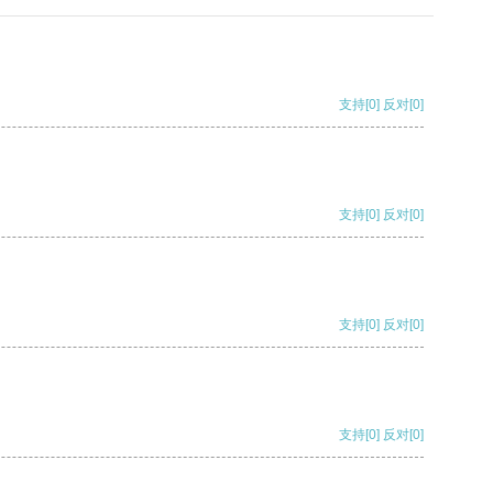
支持
[0]
反对
[0]
支持
[0]
反对
[0]
支持
[0]
反对
[0]
支持
[0]
反对
[0]