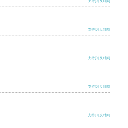
支持
[0]
反对
[0]
支持
[0]
反对
[0]
支持
[0]
反对
[0]
支持
[0]
反对
[0]
支持
[0]
反对
[0]