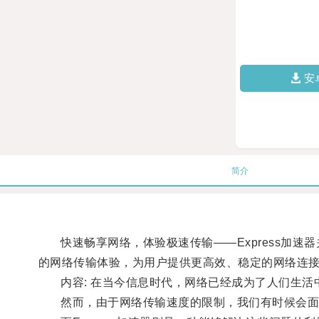
安
简介
快速畅享网络，体验极速传输——Express加速器关键
的网络传输体验，为用户提供更高效、稳定的网络连
内容: 在当今信息时代，网络已经成为了人们生活
然而，由于网络传输速度的限制，我们有时候会面临