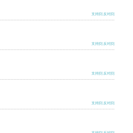
支持
[0]
反对
[0]
支持
[0]
反对
[0]
支持
[0]
反对
[0]
支持
[0]
反对
[0]
支持
[0]
反对
[0]