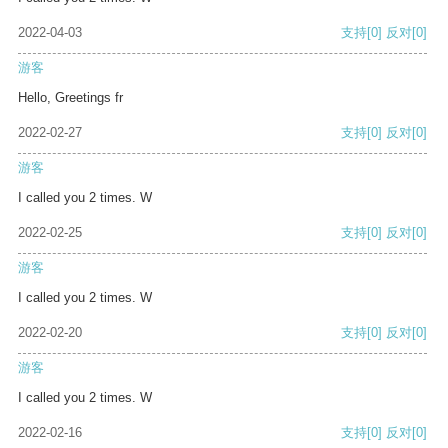
2022-04-03
支持
[0]
反对
[0]
游客
Hello, Greetings fr
2022-02-27
支持
[0]
反对
[0]
游客
I called you 2 times. W
2022-02-25
支持
[0]
反对
[0]
游客
I called you 2 times. W
2022-02-20
支持
[0]
反对
[0]
游客
I called you 2 times. W
2022-02-16
支持
[0]
反对
[0]