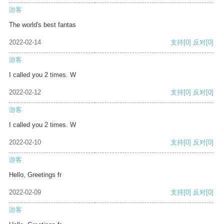
游客
The world's best fantas
2022-02-14
支持
[0]
反对
[0]
游客
I called you 2 times. W
2022-02-12
支持
[0]
反对
[0]
游客
I called you 2 times. W
2022-02-10
支持
[0]
反对
[0]
游客
Hello, Greetings fr
2022-02-09
支持
[0]
反对
[0]
游客