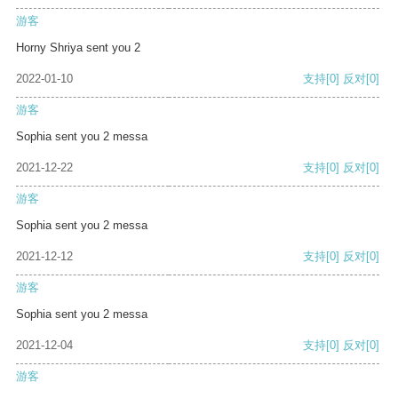
游客
Horny Shriya sent you 2
2022-01-10
支持
[0]
反对
[0]
游客
Sophia sent you 2 messa
2021-12-22
支持
[0]
反对
[0]
游客
Sophia sent you 2 messa
2021-12-12
支持
[0]
反对
[0]
游客
Sophia sent you 2 messa
2021-12-04
支持
[0]
反对
[0]
游客