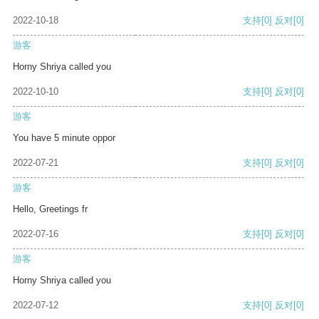
2022-10-18
支持
[0]
反对
[0]
游客
Horny Shriya called you
2022-10-10
支持
[0]
反对
[0]
游客
You have 5 minute oppor
2022-07-21
支持
[0]
反对
[0]
游客
Hello, Greetings fr
2022-07-16
支持
[0]
反对
[0]
游客
Horny Shriya called you
2022-07-12
支持
[0]
反对
[0]