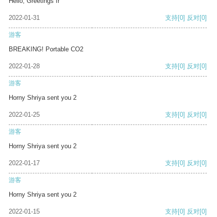
Hello, Greetings fr
2022-01-31
支持
[0]
反对
[0]
游客
BREAKING! Portable CO2
2022-01-28
支持
[0]
反对
[0]
游客
Horny Shriya sent you 2
2022-01-25
支持
[0]
反对
[0]
游客
Horny Shriya sent you 2
2022-01-17
支持
[0]
反对
[0]
游客
Horny Shriya sent you 2
2022-01-15
支持
[0]
反对
[0]