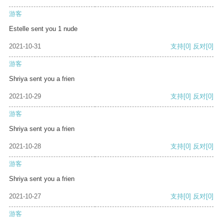
游客
Estelle sent you 1 nude
2021-10-31
支持
[0]
反对
[0]
游客
Shriya sent you a frien
2021-10-29
支持
[0]
反对
[0]
游客
Shriya sent you a frien
2021-10-28
支持
[0]
反对
[0]
游客
Shriya sent you a frien
2021-10-27
支持
[0]
反对
[0]
游客