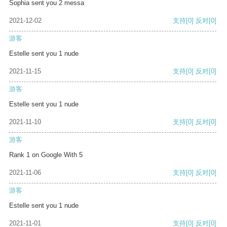
Sophia sent you 2 messa
2021-12-02
支持
[0]
反对
[0]
游客
Estelle sent you 1 nude
2021-11-15
支持
[0]
反对
[0]
游客
Estelle sent you 1 nude
2021-11-10
支持
[0]
反对
[0]
游客
Rank 1 on Google With 5
2021-11-06
支持
[0]
反对
[0]
游客
Estelle sent you 1 nude
2021-11-01
支持
[0]
反对
[0]