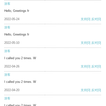
游客
Hello, Greetings fr
2022-05-24
支持
[0]
反对
[0]
游客
Hello, Greetings fr
2022-05-10
支持
[0]
反对
[0]
游客
I called you 2 times. W
2022-04-26
支持
[0]
反对
[0]
游客
I called you 2 times. W
2022-04-20
支持
[0]
反对
[0]
游客
I called you 2 times. W