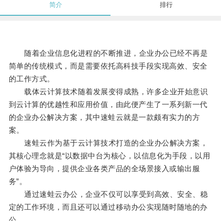
简介
排行
随着企业信息化进程的不断推进，企业办公已经不再是
简单的传统模式，而是需要依托高科技手段实现高效、安全
的工作方式。
载体云计算技术随着发展变得成熟，许多企业开始意识
到云计算的优越性和应用价值，由此便产生了一系列新一代
的企业办公解决方案，其中速蛙云就是一款颇有实力的方
案。
速蛙云作为基于云计算技术打造的企业办公解决方案，
其核心理念就是“以数据中台为核心，以信息化为手段，以用
户体验为导向，提供企业各类产品的全场景接入或输出服
务”。
通过速蛙云办公，企业不仅可以享受到高效、安全、稳
定的工作环境，而且还可以通过移动办公实现随时随地的办
公。