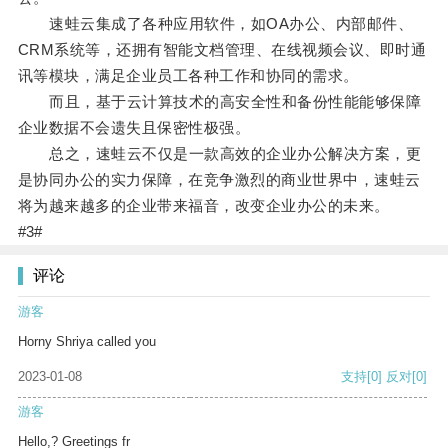
速蛙云集成了各种应用软件，如OA办公、内部邮件、
CRM系统等，还拥有智能文档管理、在线视频会议、即时通
讯等模块，满足企业员工各种工作和协同的需求。
而且，基于云计算技术的高安全性和备份性能能够保障
企业数据不会遗失且保密性极强。
总之，速蛙云不仅是一款高效的企业办公解决方案，更
是协同办公的实力保障，在竞争激烈的商业世界中，速蛙云
将为越来越多的企业带来福音，改变企业办公的未来。
#3#
评论
游客
Horny Shriya called you
2023-01-08
支持
[0]
反对
[0]
游客
Hello,? Greetings fr