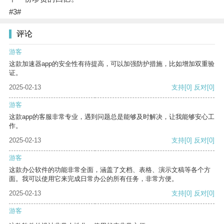
#3#
评论
游客
这款加速器app的安全性有待提高，可以加强防护措施，比如增加双重验
证。
2025-02-13
支持
[0]
反对
[0]
游客
这款app的客服非常专业，遇到问题总是能够及时解决，让我能够安心工
作。
2025-02-13
支持
[0]
反对
[0]
游客
这款办公软件的功能非常全面，涵盖了文档、表格、演示文稿等各个方
面。我可以使用它来完成日常办公的所有任务，非常方便。
2025-02-13
支持
[0]
反对
[0]
游客