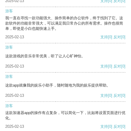
2025-02-13
支持
[0]
反对
[0]
游客
我一直在寻找一款功能强大、操作简单的办公软件，终于找到了它。这
款软件的功能非常强大，可以满足我日常办公的所有需求。操作也很简
单，即使是小白也能快速上手。
2025-02-13
支持
[0]
反对
[0]
游客
这款游戏的音乐非常优美，听了让人心旷神怡。
2025-02-13
支持
[0]
反对
[0]
游客
这款app就像我的娱乐小助手，随时随地为我的娱乐提供帮助。
2025-02-13
支持
[0]
反对
[0]
游客
这款加速器app的操作有点复杂，可以简化一下，比如将设置页面进行优
化。
2025-02-13
支持
[0]
反对
[0]