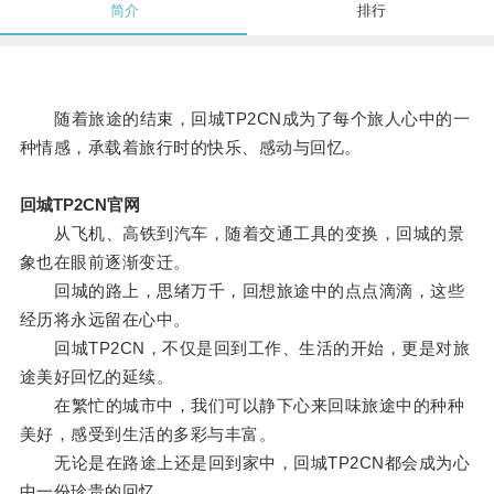
简介
排行
随着旅途的结束，回城TP2CN成为了每个旅人心中的一
种情感，承载着旅行时的快乐、感动与回忆。
回城TP2CN官网
从飞机、高铁到汽车，随着交通工具的变换，回城的景
象也在眼前逐渐变迁。
回城的路上，思绪万千，回想旅途中的点点滴滴，这些
经历将永远留在心中。
回城TP2CN，不仅是回到工作、生活的开始，更是对旅
途美好回忆的延续。
在繁忙的城市中，我们可以静下心来回味旅途中的种种
美好，感受到生活的多彩与丰富。
无论是在路途上还是回到家中，回城TP2CN都会成为心
中一份珍贵的回忆。