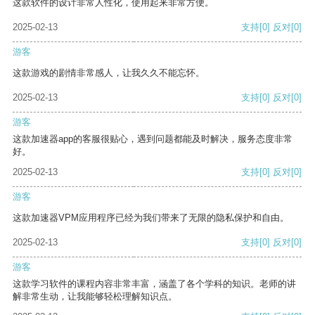
这款软件的设计非常人性化，使用起来非常方便。
2025-02-13
支持
[0]
反对
[0]
游客
这款游戏的剧情非常感人，让我久久不能忘怀。
2025-02-13
支持
[0]
反对
[0]
游客
这款加速器app的客服很贴心，遇到问题都能及时解决，服务态度非常
好。
2025-02-13
支持
[0]
反对
[0]
游客
这款加速器VPM应用程序已经为我们带来了无限的隐私保护和自由。
2025-02-13
支持
[0]
反对
[0]
游客
这款学习软件的课程内容非常丰富，涵盖了各个学科的知识。老师的讲
解非常生动，让我能够轻松理解知识点。