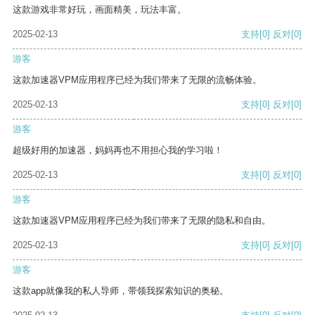
这款游戏非常好玩，画面精美，玩法丰富。
2025-02-13
支持
[0]
反对
[0]
游客
这款加速器VPM应用程序已经为我们带来了无限的流畅体验。
2025-02-13
支持
[0]
反对
[0]
游客
超级好用的加速器，妈妈再也不用担心我的学习啦！
2025-02-13
支持
[0]
反对
[0]
游客
这款加速器VPM应用程序已经为我们带来了无限的隐私和自由。
2025-02-13
支持
[0]
反对
[0]
游客
这款app就像我的私人导师，带领我探索知识的奥秘。