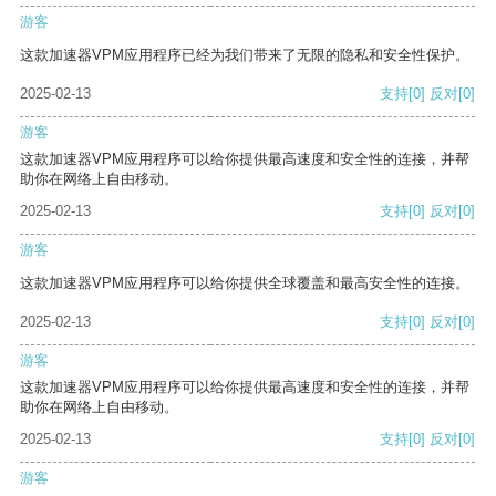
游客
这款加速器VPM应用程序已经为我们带来了无限的隐私和安全性保护。
2025-02-13
支持
[0]
反对
[0]
游客
这款加速器VPM应用程序可以给你提供最高速度和安全性的连接，并帮
助你在网络上自由移动。
2025-02-13
支持
[0]
反对
[0]
游客
这款加速器VPM应用程序可以给你提供全球覆盖和最高安全性的连接。
2025-02-13
支持
[0]
反对
[0]
游客
这款加速器VPM应用程序可以给你提供最高速度和安全性的连接，并帮
助你在网络上自由移动。
2025-02-13
支持
[0]
反对
[0]
游客