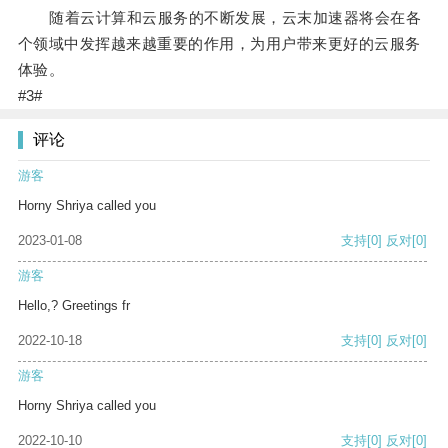
随着云计算和云服务的不断发展，云末加速器将会在各
个领域中发挥越来越重要的作用，为用户带来更好的云服务
体验。
#3#
评论
游客
Horny Shriya called you
2023-01-08
支持
[0]
反对
[0]
游客
Hello,? Greetings fr
2022-10-18
支持
[0]
反对
[0]
游客
Horny Shriya called you
2022-10-10
支持
[0]
反对
[0]