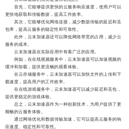
首先，它能够提供更快的云服务响应速度，使用户可以
更快地获取和传输数据，提高工作效率。
其次，它能够优化网络连接，减少数据传输的延迟和丢
包率，提高云服务的稳定性和可靠性。
此外，云末加速器还可以降低网络带宽的占用，减少云
服务的成本。
云末加速器在实际应用中有着广泛的应用。
例如，在在线视频服务中，云末加速器可以加速视频的
缓冲和加载，提供更流畅的观看体验。
在云存储服务中，云末加速器可以加快文件的上传和下
载速度，提高用户的工作效率。
在在线游戏服务中，云末加速器可以减少延迟和丢包，
提供更稳定的游戏体验。
总之，云末加速器作为一种创新技术，为用户提供了更
顺畅的云服务体验。
通过网络优化和数据传输加速，它可以提高云服务的响
应速度、稳定性和可靠性。