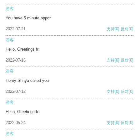
游客
You have 5 minute oppor
2022-07-21
支持
[0]
反对
[0]
游客
Hello, Greetings fr
2022-07-16
支持
[0]
反对
[0]
游客
Horny Shriya called you
2022-07-12
支持
[0]
反对
[0]
游客
Hello, Greetings fr
2022-05-24
支持
[0]
反对
[0]
游客