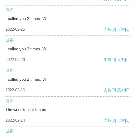
游客
I called you 2 times. W
2022-02-25
支持
[0]
反对
[0]
游客
I called you 2 times. W
2022-02-20
支持
[0]
反对
[0]
游客
I called you 2 times. W
2022-02-16
支持
[0]
反对
[0]
游客
The world's best fantas
2022-02-14
支持
[0]
反对
[0]
游客