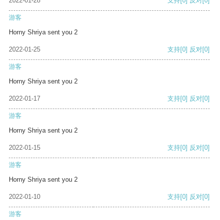
2022-01-28
支持
[0]
反对
[0]
游客
Horny Shriya sent you 2
2022-01-25
支持
[0]
反对
[0]
游客
Horny Shriya sent you 2
2022-01-17
支持
[0]
反对
[0]
游客
Horny Shriya sent you 2
2022-01-15
支持
[0]
反对
[0]
游客
Horny Shriya sent you 2
2022-01-10
支持
[0]
反对
[0]
游客