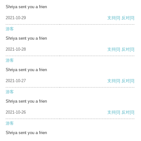
Shriya sent you a frien
2021-10-29
支持
[0]
反对
[0]
游客
Shriya sent you a frien
2021-10-28
支持
[0]
反对
[0]
游客
Shriya sent you a frien
2021-10-27
支持
[0]
反对
[0]
游客
Shriya sent you a frien
2021-10-26
支持
[0]
反对
[0]
游客
Shriya sent you a frien