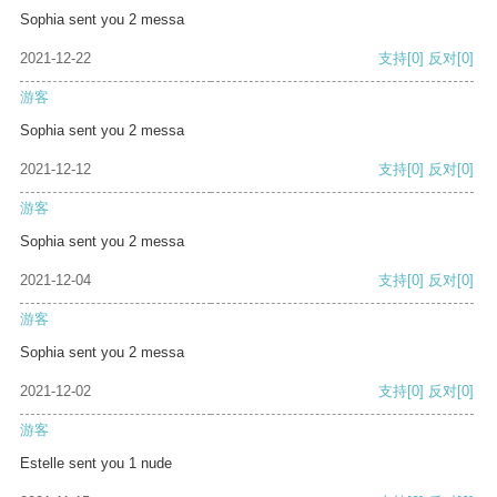
Sophia sent you 2 messa
2021-12-22
支持
[0]
反对
[0]
游客
Sophia sent you 2 messa
2021-12-12
支持
[0]
反对
[0]
游客
Sophia sent you 2 messa
2021-12-04
支持
[0]
反对
[0]
游客
Sophia sent you 2 messa
2021-12-02
支持
[0]
反对
[0]
游客
Estelle sent you 1 nude