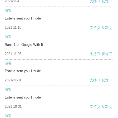
2021-11-15
支持
[0]
反对
[0]
游客
Estelle sent you 1 nude
2021-11-10
支持
[0]
反对
[0]
游客
Rank 1 on Google With 5
2021-11-06
支持
[0]
反对
[0]
游客
Estelle sent you 1 nude
2021-11-01
支持
[0]
反对
[0]
游客
Estelle sent you 1 nude
2021-10-31
支持
[0]
反对
[0]
游客