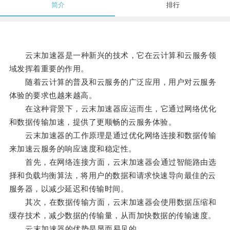
简介
排行
云末加速器是一种新兴的技术，它在云计算和云服务领
域发挥着重要的作用。
随着云计算的普及和云服务的广泛应用，用户对云服务
体验的要求也越来越高。
在这种背景下，云末加速器应运而生，它通过网络优化
和数据传输加速，提供了更顺畅的云服务体验。
云末加速器的工作原理是通过优化网络连接和数据传输
来加速云服务的响应速度和稳定性。
首先，在网络连接方面，云末加速器会通过智能路由选
择和负载均衡算法，将用户的数据和请求快速导向最佳的云
服务器，以减少延迟和传输时间。
其次，在数据传输方面，云末加速器会使用数据压缩和
缓存技术，减少数据的传输量，从而加快数据的传输速度。
云末加速器的优势是显而易见的。