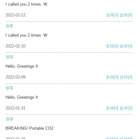
I called you 2 times. W
2022-02-12
支持
[0]
反对
[0]
游客
I called you 2 times. W
2022-02-10
支持
[0]
反对
[0]
游客
Hello, Greetings fr
2022-02-09
支持
[0]
反对
[0]
游客
Hello, Greetings fr
2022-01-31
支持
[0]
反对
[0]
游客
BREAKING! Portable CO2