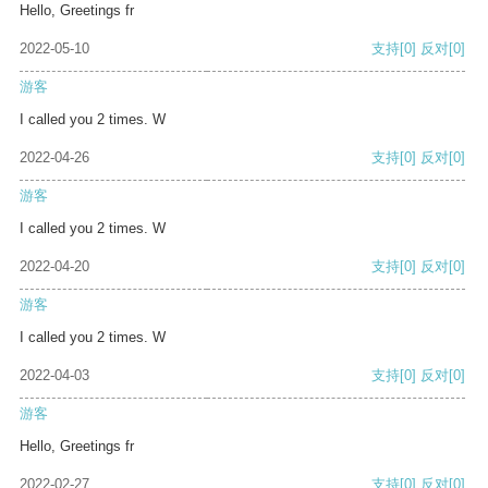
Hello, Greetings fr
2022-05-10
支持
[0]
反对
[0]
游客
I called you 2 times. W
2022-04-26
支持
[0]
反对
[0]
游客
I called you 2 times. W
2022-04-20
支持
[0]
反对
[0]
游客
I called you 2 times. W
2022-04-03
支持
[0]
反对
[0]
游客
Hello, Greetings fr
2022-02-27
支持
[0]
反对
[0]