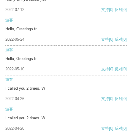
2022-07-12
支持
[0]
反对
[0]
游客
Hello, Greetings fr
2022-05-24
支持
[0]
反对
[0]
游客
Hello, Greetings fr
2022-05-10
支持
[0]
反对
[0]
游客
I called you 2 times. W
2022-04-26
支持
[0]
反对
[0]
游客
I called you 2 times. W
2022-04-20
支持
[0]
反对
[0]