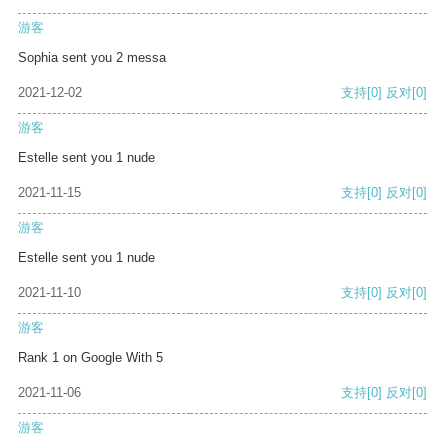
游客
Sophia sent you 2 messa
2021-12-02
支持
[0]
反对
[0]
游客
Estelle sent you 1 nude
2021-11-15
支持
[0]
反对
[0]
游客
Estelle sent you 1 nude
2021-11-10
支持
[0]
反对
[0]
游客
Rank 1 on Google With 5
2021-11-06
支持
[0]
反对
[0]
游客