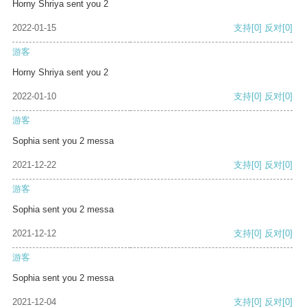
Horny Shriya sent you 2
2022-01-15
支持
[0]
反对
[0]
游客
Horny Shriya sent you 2
2022-01-10
支持
[0]
反对
[0]
游客
Sophia sent you 2 messa
2021-12-22
支持
[0]
反对
[0]
游客
Sophia sent you 2 messa
2021-12-12
支持
[0]
反对
[0]
游客
Sophia sent you 2 messa
2021-12-04
支持
[0]
反对
[0]