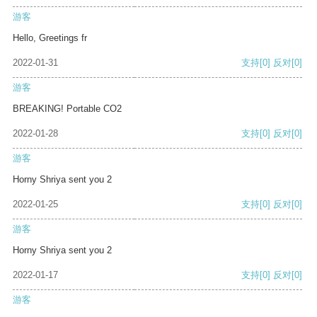
游客
Hello, Greetings fr
2022-01-31
支持
[0]
反对
[0]
游客
BREAKING! Portable CO2
2022-01-28
支持
[0]
反对
[0]
游客
Horny Shriya sent you 2
2022-01-25
支持
[0]
反对
[0]
游客
Horny Shriya sent you 2
2022-01-17
支持
[0]
反对
[0]
游客