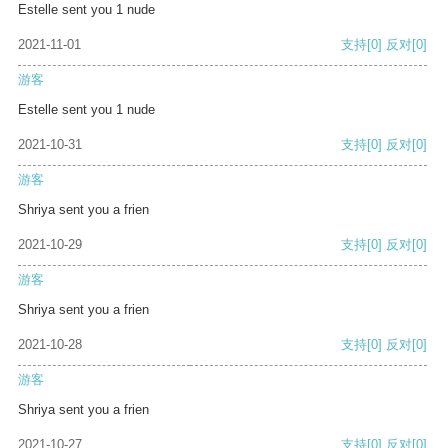
Estelle sent you 1 nude
2021-11-01
支持
[0]
反对
[0]
游客
Estelle sent you 1 nude
2021-10-31
支持
[0]
反对
[0]
游客
Shriya sent you a frien
2021-10-29
支持
[0]
反对
[0]
游客
Shriya sent you a frien
2021-10-28
支持
[0]
反对
[0]
游客
Shriya sent you a frien
2021-10-27
支持
[0]
反对
[0]