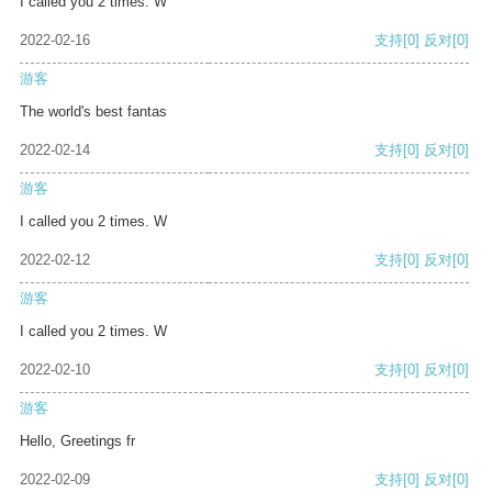
I called you 2 times. W
2022-02-16
支持
[0]
反对
[0]
游客
The world's best fantas
2022-02-14
支持
[0]
反对
[0]
游客
I called you 2 times. W
2022-02-12
支持
[0]
反对
[0]
游客
I called you 2 times. W
2022-02-10
支持
[0]
反对
[0]
游客
Hello, Greetings fr
2022-02-09
支持
[0]
反对
[0]