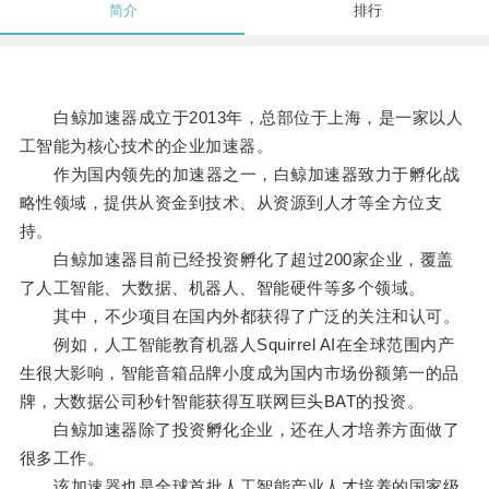
简介
排行
白鲸加速器成立于2013年，总部位于上海，是一家以人
工智能为核心技术的企业加速器。
作为国内领先的加速器之一，白鲸加速器致力于孵化战
略性领域，提供从资金到技术、从资源到人才等全方位支
持。
白鲸加速器目前已经投资孵化了超过200家企业，覆盖
了人工智能、大数据、机器人、智能硬件等多个领域。
其中，不少项目在国内外都获得了广泛的关注和认可。
例如，人工智能教育机器人Squirrel AI在全球范围内产
生很大影响，智能音箱品牌小度成为国内市场份额第一的品
牌，大数据公司秒针智能获得互联网巨头BAT的投资。
白鲸加速器除了投资孵化企业，还在人才培养方面做了
很多工作。
该加速器也是全球首批人工智能产业人才培养的国家级