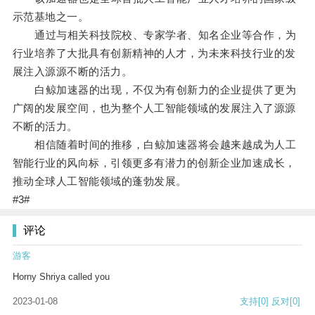
示范基地之一。
通过与相关科技院校、专家学者、知名企业等合作，为
行业培养了大批具有创新精神的人才，为未来科技行业的发
展注入源源不断的活力。
白鲸加速器的出现，不仅为有创新力的企业提供了更为
广阔的发展空间，也为整个人工智能领域的发展注入了源源
不断的活力。
相信随着时间的推移，白鲸加速器将会越来越成为人工
智能行业的风向标，引领更多有潜力的创新企业加速成长，
推动全球人工智能领域的蓬勃发展。
#3#
评论
游客
Horny Shriya called you
2023-01-08
支持
[0]
反对
[0]