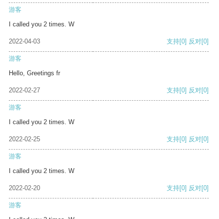
游客
I called you 2 times. W
2022-04-03
支持
[0]
反对
[0]
游客
Hello, Greetings fr
2022-02-27
支持
[0]
反对
[0]
游客
I called you 2 times. W
2022-02-25
支持
[0]
反对
[0]
游客
I called you 2 times. W
2022-02-20
支持
[0]
反对
[0]
游客