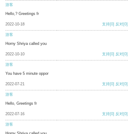
游客
Hello,? Greetings fr
2022-10-18
支持
[0]
反对
[0]
游客
Horny Shriya called you
2022-10-10
支持
[0]
反对
[0]
游客
You have 5 minute oppor
2022-07-21
支持
[0]
反对
[0]
游客
Hello, Greetings fr
2022-07-16
支持
[0]
反对
[0]
游客
Horny Shriya called you