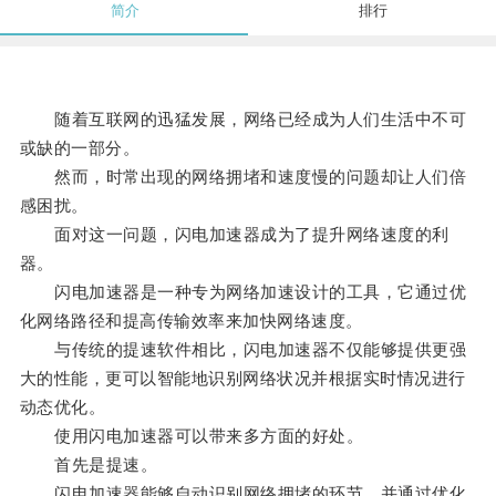
简介
排行
随着互联网的迅猛发展，网络已经成为人们生活中不可
或缺的一部分。
然而，时常出现的网络拥堵和速度慢的问题却让人们倍
感困扰。
面对这一问题，闪电加速器成为了提升网络速度的利
器。
闪电加速器是一种专为网络加速设计的工具，它通过优
化网络路径和提高传输效率来加快网络速度。
与传统的提速软件相比，闪电加速器不仅能够提供更强
大的性能，更可以智能地识别网络状况并根据实时情况进行
动态优化。
使用闪电加速器可以带来多方面的好处。
首先是提速。
闪电加速器能够自动识别网络拥堵的环节，并通过优化