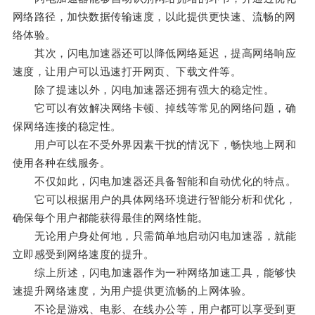
网络路径，加快数据传输速度，以此提供更快速、流畅的网
络体验。
其次，闪电加速器还可以降低网络延迟，提高网络响应
速度，让用户可以迅速打开网页、下载文件等。
除了提速以外，闪电加速器还拥有强大的稳定性。
它可以有效解决网络卡顿、掉线等常见的网络问题，确
保网络连接的稳定性。
用户可以在不受外界因素干扰的情况下，畅快地上网和
使用各种在线服务。
不仅如此，闪电加速器还具备智能和自动优化的特点。
它可以根据用户的具体网络环境进行智能分析和优化，
确保每个用户都能获得最佳的网络性能。
无论用户身处何地，只需简单地启动闪电加速器，就能
立即感受到网络速度的提升。
综上所述，闪电加速器作为一种网络加速工具，能够快
速提升网络速度，为用户提供更流畅的上网体验。
不论是游戏、电影、在线办公等，用户都可以享受到更