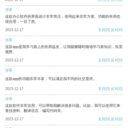
游客
这款办公软件的界面设计非常简洁，使用起来非常方便。功能的布局也
很合理，一目了然。
2023-12-17
支持
[0]
反对
[0]
游客
这款app是我学习路上的良师益友，让我能够随时随地学习新知识，拓宽
视野。
2023-12-17
支持
[0]
反对
[0]
游客
这款app的功能非常丰富，可以满足我不同的社交需求。
2023-12-17
支持
[0]
反对
[0]
游客
这款软件非常实用，可以帮助我解决很多问题。比如，我可以使用它来
查找资料、翻译语言、编写代码等。
2023-12-17
支持
[0]
反对
[0]