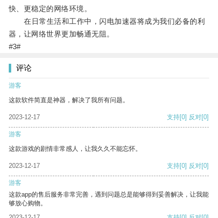
快、更稳定的网络环境。
在日常生活和工作中，闪电加速器将成为我们必备的利
器，让网络世界更加畅通无阻。
#3#
评论
游客
这款软件简直是神器，解决了我所有问题。
2023-12-17
支持
[0]
反对
[0]
游客
这款游戏的剧情非常感人，让我久久不能忘怀。
2023-12-17
支持
[0]
反对
[0]
游客
这款app的售后服务非常完善，遇到问题总是能够得到妥善解决，让我能
够放心购物。
2023-12-17
支持
[0]
反对
[0]