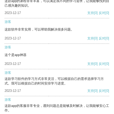
这款app的课程非常丰富，可以满足我不同的学习需求，让我能够找到自
己感兴趣的知识。
2023-12-17
支持
[0]
反对
[0]
游客
这款软件非常实用，可以帮助我解决很多问题。
2023-12-17
支持
[0]
反对
[0]
游客
这个是app神器
2023-12-17
支持
[0]
反对
[0]
游客
这款学习软件的学习方式非常灵活，可以根据自己的需求选择学习方
式。我可以根据自己的时间安排学习进度。
2023-12-17
支持
[0]
反对
[0]
游客
这款app的客服非常专业，遇到问题总是能够及时解决，让我能够安心工
作。