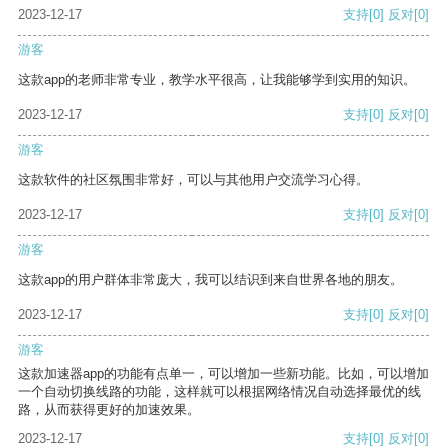
2023-12-17
支持
[0]
反对
[0]
游客
这款app的老师非常专业，教学水平很高，让我能够学到实用的知识。
2023-12-17
支持
[0]
反对
[0]
游客
这款软件的社区氛围非常好，可以与其他用户交流学习心得。
2023-12-17
支持
[0]
反对
[0]
游客
这款app的用户群体非常庞大，我可以结识到来自世界各地的朋友。
2023-12-17
支持
[0]
反对
[0]
游客
这款加速器app的功能有点单一，可以增加一些新功能。比如，可以增加
一个自动切换线路的功能，这样就可以根据网络情况自动选择最优的线
路，从而获得更好的加速效果。
2023-12-17
支持
[0]
反对
[0]