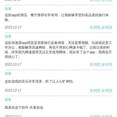
游客
这款app的酒店、餐厅推荐非常有用，让我能够享受到高品质的旅行体
验。
2023-12-17
支持
[0]
反对
[0]
游客
这款加速器app简直是居家旅行必备神器，无论是看视频、玩游戏还是工
作办公，都能畅享高速网络，再也不用担心网速卡顿了。以前出差的时
候，经常因为网速慢而无法正常使用网络，现在有了这个app，我再也不
用担心了。
2023-12-17
支持
[0]
反对
[0]
游客
这款游戏的音乐非常优美，听了让人心旷神怡。
2023-12-17
支持
[0]
反对
[0]
游客
我喜欢这个软件 作者加油
2023-12-17
支持
[0]
反对
[0]