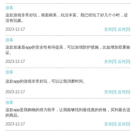
游客
这款游戏非常好玩，画面精美，玩法丰富。我已经玩了好几个小时，还
没有玩腻。
2023-12-17
支持
[0]
反对
[0]
游客
这款加速器app的安全性有待提高，可以加强防护措施，比如增加双重验
证。
2023-12-17
支持
[0]
反对
[0]
游客
这款app的游戏非常好玩，可以让我消磨时间。
2023-12-17
支持
[0]
反对
[0]
游客
这款app是我购物的得力助手，让我能够找到最优惠的价格，买到最合适
的商品。
2023-12-17
支持
[0]
反对
[0]