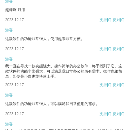
游客
超棒啊 好用
2023-12-17
支持
[0]
反对
[0]
游客
这款软件的功能非常强大，使用起来非常方便。
2023-12-17
支持
[0]
反对
[0]
游客
我一直在寻找一款功能强大、操作简单的办公软件，终于找到了它。这
款软件的功能非常强大，可以满足我日常办公的所有需求。操作也很简
单，即使是小白也能快速上手。
2023-12-17
支持
[0]
反对
[0]
游客
这款软件的功能非常强大，可以满足我日常使用的需求。
2023-12-17
支持
[0]
反对
[0]
游客