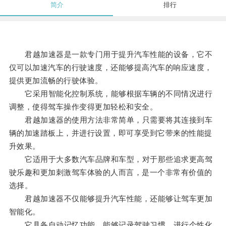
简介
排行
君越加速器是一款专门用于提升汽车性能的设备，它不
仅可以加速汽车的行驶速度，还能够提高汽车的响应速度，
提供更加流畅的行驶体验。
它采用智能化控制系统，能够根据车辆的不同情况进行
调整，使得驾车操作变得更加轻松和安全。
君越加速器的使用方法非常简单，只需要将其连接到车
辆的加速踏板上，并进行设置，即可享受到它带来的性能提
升效果。
它适用于大多数汽车品牌和车型，对于那些追求更高驾
驶乐趣和更加刺激驾车体验的人而言，是一个非常有价值的
选择。
君越加速器不仅能够提升汽车性能，还能够让驾车更加
智能化。
它具备自动记忆功能，能够记录驾驶习惯，进行个性化