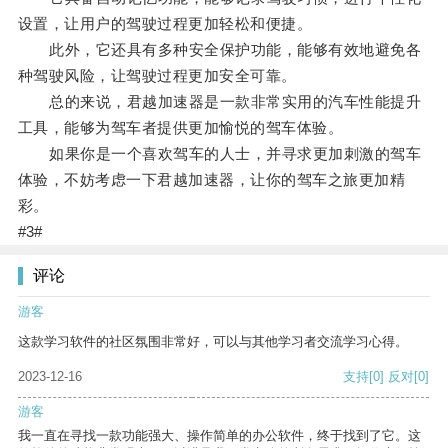
设置，让用户的驾驶过程更加轻松和便捷。
此外，它还具有多种安全保护功能，能够有效地避免各
种驾驶风险，让驾驶过程更加安全可靠。
总的来说，君越加速器是一款非常实用的汽车性能提升
工具，能够为驾车者提供更加愉悦的驾车体验。
如果你是一个喜欢驾车的人士，并寻求更加刺激的驾车
体验，不妨考虑一下君越加速器，让你的驾车之旅更加精
彩。
#3#
评论
游客
这款学习软件的社区氛围非常好，可以与其他学习者交流学习心得。
2023-12-16
支持
[0]
反对
[0]
游客
我一直在寻找一款功能强大、操作简单的办公软件，终于找到了它。这