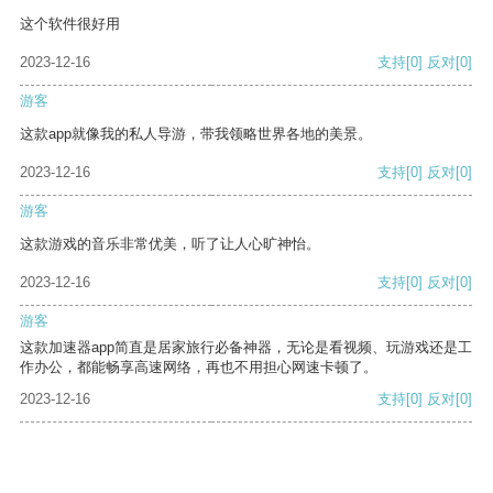
这个软件很好用
2023-12-16
支持
[0]
反对
[0]
游客
这款app就像我的私人导游，带我领略世界各地的美景。
2023-12-16
支持
[0]
反对
[0]
游客
这款游戏的音乐非常优美，听了让人心旷神怡。
2023-12-16
支持
[0]
反对
[0]
游客
这款加速器app简直是居家旅行必备神器，无论是看视频、玩游戏还是工
作办公，都能畅享高速网络，再也不用担心网速卡顿了。
2023-12-16
支持
[0]
反对
[0]