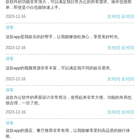
款软件的功能非常强大，可以满足我日常办公的所有需求。操作也很简
单，即使是小白也能快速上手。
2023-12-16
支持
[0]
反对
[0]
游客
这款app是我娱乐的好帮手，让我能够放松身心，享受美好时光。
2023-12-16
支持
[0]
反对
[0]
游客
这款app的视频资源非常丰富，可以满足我不同的娱乐需求。
2023-12-16
支持
[0]
反对
[0]
游客
这款办公软件的界面设计非常简洁，使用起来非常方便。功能的布局也
很合理，一目了然。
2023-12-16
支持
[0]
反对
[0]
游客
这款app的酒店、餐厅推荐非常有用，让我能够享受到高品质的旅行体
验。