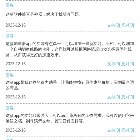
游客
这款软件简直是神器，解决了我所有问题。
2023-12-16
支持
[0]
反对
[0]
游客
这款加速器app的功能有点单一，可以增加一些新功能。比如，可以增加
一个自动切换线路的功能，这样就可以根据网络情况自动选择最优的线
路，从而获得更好的加速效果。
2023-12-16
支持
[0]
反对
[0]
游客
这款app是我购物的得力助手，让我能够找到最优惠的价格，买到最合适
的商品。
2023-12-16
支持
[0]
反对
[0]
游客
这款app的功能非常强大，可以满足我所有的工作需求。我可以使用它来
编辑文档、制作演示文稿、管理日程安排等。
2023-12-16
支持
[0]
反对
[0]