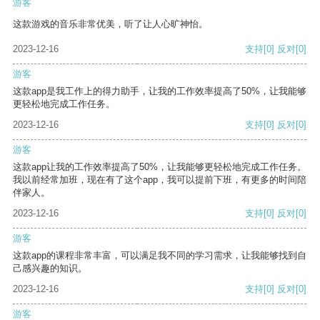
游客
这款游戏的音乐非常优美，听了让人心旷神怡。
2023-12-16
支持
[0]
反对
[0]
游客
这款app是我工作上的得力助手，让我的工作效率提高了50%，让我能够
更轻松地完成工作任务。
2023-12-16
支持
[0]
反对
[0]
游客
这款app让我的工作效率提高了50%，让我能够更轻松地完成工作任务。
我以前经常加班，现在有了这个app，我可以提前下班，有更多的时间陪
伴家人。
2023-12-16
支持
[0]
反对
[0]
游客
这款app的课程非常丰富，可以满足我不同的学习需求，让我能够找到自
己感兴趣的知识。
2023-12-16
支持
[0]
反对
[0]
游客