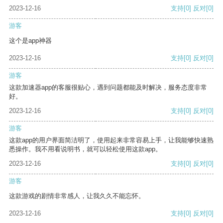
2023-12-16
支持
[0]
反对
[0]
游客
这个是app神器
2023-12-16
支持
[0]
反对
[0]
游客
这款加速器app的客服很贴心，遇到问题都能及时解决，服务态度非常
好。
2023-12-16
支持
[0]
反对
[0]
游客
这款app的用户界面简洁明了，使用起来非常容易上手，让我能够快速熟
悉操作。我不用看说明书，就可以轻松使用这款app。
2023-12-16
支持
[0]
反对
[0]
游客
这款游戏的剧情非常感人，让我久久不能忘怀。
2023-12-16
支持
[0]
反对
[0]