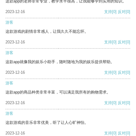
这款app的老师非常专业，教学水平很高，让我能够学到实用的知识。
2023-12-16
支持
[0]
反对
[0]
游客
这款游戏的剧情非常感人，让我久久不能忘怀。
2023-12-16
支持
[0]
反对
[0]
游客
这款app就像我的娱乐小助手，随时随地为我的娱乐提供帮助。
2023-12-16
支持
[0]
反对
[0]
游客
这款app的商品种类非常丰富，可以满足我所有的购物需求。
2023-12-16
支持
[0]
反对
[0]
游客
这款游戏的音乐非常优美，听了让人心旷神怡。
2023-12-16
支持
[0]
反对
[0]