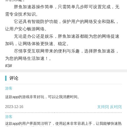
胖鱼加速器操作简单，只需简单几步即可设置完成，无
需专业技术知识。
它还具有智能防护功能，保护用户的网络安全和隐私，
让用户安心畅游网络。
无论是办公还是娱乐，胖鱼加速器都能为您的网络提速
加码，让网络体验更快速、稳定。
尽情享受互联网带来的便利与乐趣，选择胖鱼加速器，
为您的网络生活加速！。
#3#
评论
游客
这款app的游戏非常好玩，可以让我消磨时间。
2023-12-16
支持
[0]
反对
[0]
游客
这款app的用户界面简洁明了，使用起来非常容易上手，让我能够快速熟