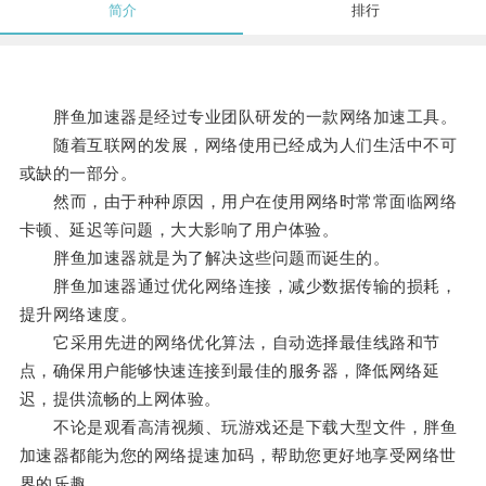
简介
排行
胖鱼加速器是经过专业团队研发的一款网络加速工具。
随着互联网的发展，网络使用已经成为人们生活中不可
或缺的一部分。
然而，由于种种原因，用户在使用网络时常常面临网络
卡顿、延迟等问题，大大影响了用户体验。
胖鱼加速器就是为了解决这些问题而诞生的。
胖鱼加速器通过优化网络连接，减少数据传输的损耗，
提升网络速度。
它采用先进的网络优化算法，自动选择最佳线路和节
点，确保用户能够快速连接到最佳的服务器，降低网络延
迟，提供流畅的上网体验。
不论是观看高清视频、玩游戏还是下载大型文件，胖鱼
加速器都能为您的网络提速加码，帮助您更好地享受网络世
界的乐趣。