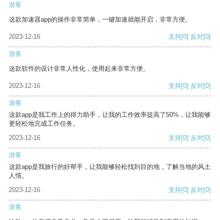
游客
这款加速器app的操作非常简单，一键加速就能开启，非常方便。
2023-12-16
支持
[0]
反对
[0]
游客
这款软件的设计非常人性化，使用起来非常方便。
2023-12-16
支持
[0]
反对
[0]
游客
这款app是我工作上的得力助手，让我的工作效率提高了50%，让我能够
更轻松地完成工作任务。
2023-12-16
支持
[0]
反对
[0]
游客
这款app是我旅行的好帮手，让我能够轻松找到目的地，了解当地的风土
人情。
2023-12-16
支持
[0]
反对
[0]
游客