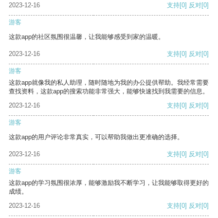
2023-12-16
支持
[0]
反对
[0]
游客
这款app的社区氛围很温馨，让我能够感受到家的温暖。
2023-12-16
支持
[0]
反对
[0]
游客
这款app就像我的私人助理，随时随地为我的办公提供帮助。我经常需要
查找资料，这款app的搜索功能非常强大，能够快速找到我需要的信息。
2023-12-16
支持
[0]
反对
[0]
游客
这款app的用户评论非常真实，可以帮助我做出更准确的选择。
2023-12-16
支持
[0]
反对
[0]
游客
这款app的学习氛围很浓厚，能够激励我不断学习，让我能够取得更好的
成绩。
2023-12-16
支持
[0]
反对
[0]