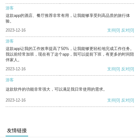
游客
这款app的酒店、餐厅推荐非常有用，让我能够享受到高品质的旅行体
验。
2023-12-16
支持
[0]
反对
[0]
游客
这款app让我的工作效率提高了50%，让我能够更轻松地完成工作任务。
我以前经常加班，现在有了这个app，我可以提前下班，有更多的时间陪
伴家人。
2023-12-16
支持
[0]
反对
[0]
游客
这款软件的功能非常强大，可以满足我日常使用的需求。
2023-12-16
支持
[0]
反对
[0]
友情链接