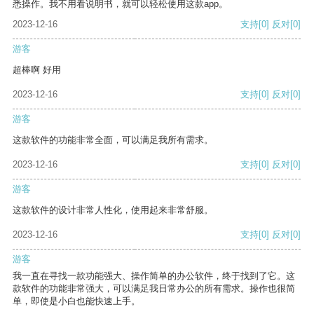
悉操作。我不用看说明书，就可以轻松使用这款app。
2023-12-16
支持
[0]
反对
[0]
游客
超棒啊 好用
2023-12-16
支持
[0]
反对
[0]
游客
这款软件的功能非常全面，可以满足我所有需求。
2023-12-16
支持
[0]
反对
[0]
游客
这款软件的设计非常人性化，使用起来非常舒服。
2023-12-16
支持
[0]
反对
[0]
游客
我一直在寻找一款功能强大、操作简单的办公软件，终于找到了它。这
款软件的功能非常强大，可以满足我日常办公的所有需求。操作也很简
单，即使是小白也能快速上手。