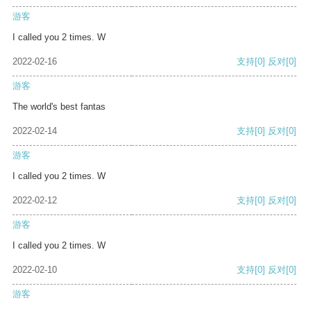
游客
I called you 2 times. W
2022-02-16
支持
[0]
反对
[0]
游客
The world's best fantas
2022-02-14
支持
[0]
反对
[0]
游客
I called you 2 times. W
2022-02-12
支持
[0]
反对
[0]
游客
I called you 2 times. W
2022-02-10
支持
[0]
反对
[0]
游客