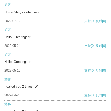
游客
Horny Shriya called you
2022-07-12
支持
[0]
反对
[0]
游客
Hello, Greetings fr
2022-05-24
支持
[0]
反对
[0]
游客
Hello, Greetings fr
2022-05-10
支持
[0]
反对
[0]
游客
I called you 2 times. W
2022-04-26
支持
[0]
反对
[0]
游客