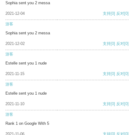
Sophia sent you 2 messa
2021-12-04
支持
[0]
反对
[0]
游客
Sophia sent you 2 messa
2021-12-02
支持
[0]
反对
[0]
游客
Estelle sent you 1 nude
2021-11-15
支持
[0]
反对
[0]
游客
Estelle sent you 1 nude
2021-11-10
支持
[0]
反对
[0]
游客
Rank 1 on Google With 5
2021-11-06
支持
[0]
反对
[0]