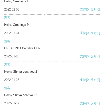
Hello, Greetings fr
2022-02-09
支持
[0]
反对
[0]
游客
Hello, Greetings fr
2022-01-31
支持
[0]
反对
[0]
游客
BREAKING! Portable CO2
2022-01-28
支持
[0]
反对
[0]
游客
Horny Shriya sent you 2
2022-01-25
支持
[0]
反对
[0]
游客
Horny Shriya sent you 2
2022-01-17
支持
[0]
反对
[0]