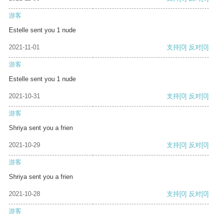
游客
Estelle sent you 1 nude
2021-11-01
支持
[0]
反对
[0]
游客
Estelle sent you 1 nude
2021-10-31
支持
[0]
反对
[0]
游客
Shriya sent you a frien
2021-10-29
支持
[0]
反对
[0]
游客
Shriya sent you a frien
2021-10-28
支持
[0]
反对
[0]
游客