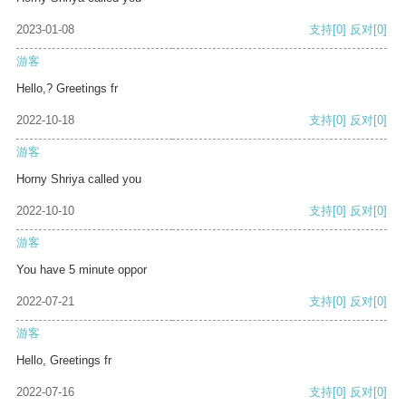
2023-01-08
支持
[0]
反对
[0]
游客
Hello,? Greetings fr
2022-10-18
支持
[0]
反对
[0]
游客
Horny Shriya called you
2022-10-10
支持
[0]
反对
[0]
游客
You have 5 minute oppor
2022-07-21
支持
[0]
反对
[0]
游客
Hello, Greetings fr
2022-07-16
支持
[0]
反对
[0]