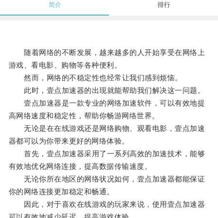
简介
排行
随着网络的不断发展，越来越多的人开始享受在网络上
游戏、看电影、购物等各种便利。
然而，网络的不稳定性也经常让我们感到烦恼。
此时，壹点加速器的出现就能帮助我们解决这一问题。
壹点加速器是一款专业的网络加速软件，可以有效地提
高网络速度和稳定性，帮助你畅游网络世界。
无论是在在线游戏还是网络购物、观看电影，壹点加速
器都可以为你带来更好的网络体验。
首先，壹点加速器采用了一系列高效的加速技术，能够
有效地优化网络连接，提高数据传输速度。
无论你所在地区的网络状况如何，壹点加速器都能保证
你的网络连接更加稳定和畅通。
因此，对于喜欢在线游戏的玩家来说，使用壹点加速器
可以有效地减少延迟，提高游戏体验。