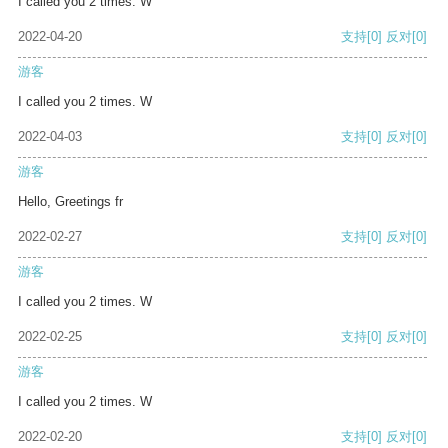
I called you 2 times. W
2022-04-20
支持
[0]
反对
[0]
游客
I called you 2 times. W
2022-04-03
支持
[0]
反对
[0]
游客
Hello, Greetings fr
2022-02-27
支持
[0]
反对
[0]
游客
I called you 2 times. W
2022-02-25
支持
[0]
反对
[0]
游客
I called you 2 times. W
2022-02-20
支持
[0]
反对
[0]