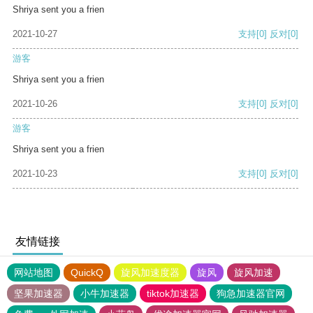
Shriya sent you a frien
2021-10-27
支持
[0]
反对
[0]
游客
Shriya sent you a frien
2021-10-26
支持
[0]
反对
[0]
游客
Shriya sent you a frien
2021-10-23
支持
[0]
反对
[0]
友情链接
网站地图
QuickQ
旋风加速度器
旋风
旋风加速
坚果加速器
小牛加速器
tiktok加速器
狗急加速器官网