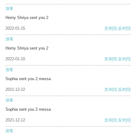
游客
Horny Shriya sent you 2
2022-01-15
支持
[0]
反对
[0]
游客
Horny Shriya sent you 2
2022-01-10
支持
[0]
反对
[0]
游客
Sophia sent you 2 messa
2021-12-22
支持
[0]
反对
[0]
游客
Sophia sent you 2 messa
2021-12-12
支持
[0]
反对
[0]
游客