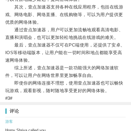
其次，壹点加速器支持各种在线应用程序，包括在线游
戏、网络电影、网络直播、在线购物等，可以为用户提供更
优质的网络体验。
通过壹点加速器，用户可以更加流畅地观看高清电影、
直播和演唱会，也可以更加轻松地挑战在线游戏的难关。
最后，壹点加速器不仅可在PC端使用，还提供了安卓、
IOS等移动端版本，让用户能在一切时间和地点都能享受高
速网络体验。
综上所述，壹点加速器是一款功能强大的网络加速软
件，可以让用户在网络世界里更加畅享自由。
即使你的网络连接不理想，使用壹点加速器也可以畅快
玩游戏，观看影视，随时随地享受更好的网络体验。
#3#
评论
游客
Horny Shriya called you