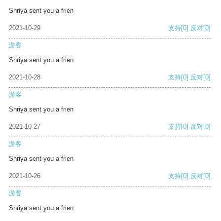
Shriya sent you a frien
2021-10-29
支持
[0]
反对
[0]
游客
Shriya sent you a frien
2021-10-28
支持
[0]
反对
[0]
游客
Shriya sent you a frien
2021-10-27
支持
[0]
反对
[0]
游客
Shriya sent you a frien
2021-10-26
支持
[0]
反对
[0]
游客
Shriya sent you a frien