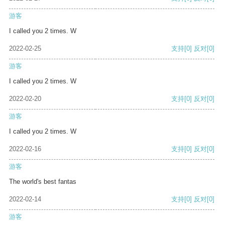
游客
I called you 2 times. W
2022-02-25
支持
[0]
反对
[0]
游客
I called you 2 times. W
2022-02-20
支持
[0]
反对
[0]
游客
I called you 2 times. W
2022-02-16
支持
[0]
反对
[0]
游客
The world's best fantas
2022-02-14
支持
[0]
反对
[0]
游客