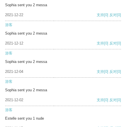
Sophia sent you 2 messa
2021-12-22
支持
[0]
反对
[0]
游客
Sophia sent you 2 messa
2021-12-12
支持
[0]
反对
[0]
游客
Sophia sent you 2 messa
2021-12-04
支持
[0]
反对
[0]
游客
Sophia sent you 2 messa
2021-12-02
支持
[0]
反对
[0]
游客
Estelle sent you 1 nude