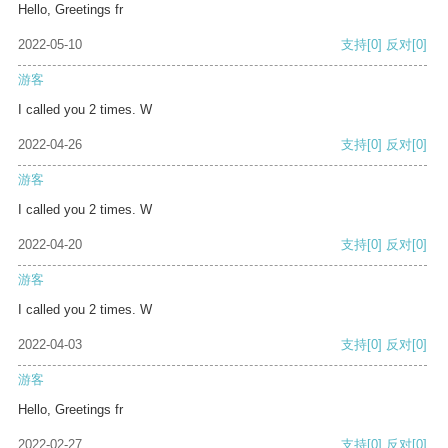
Hello, Greetings fr
2022-05-10
支持
[0]
反对
[0]
游客
I called you 2 times. W
2022-04-26
支持
[0]
反对
[0]
游客
I called you 2 times. W
2022-04-20
支持
[0]
反对
[0]
游客
I called you 2 times. W
2022-04-03
支持
[0]
反对
[0]
游客
Hello, Greetings fr
2022-02-27
支持
[0]
反对
[0]