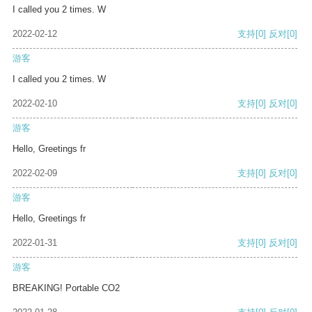
I called you 2 times. W
2022-02-12
支持
[0]
反对
[0]
游客
I called you 2 times. W
2022-02-10
支持
[0]
反对
[0]
游客
Hello, Greetings fr
2022-02-09
支持
[0]
反对
[0]
游客
Hello, Greetings fr
2022-01-31
支持
[0]
反对
[0]
游客
BREAKING! Portable CO2