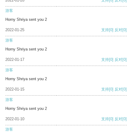
2022-01-28
支持
[0]
反对
[0]
游客
Horny Shriya sent you 2
2022-01-25
支持
[0]
反对
[0]
游客
Horny Shriya sent you 2
2022-01-17
支持
[0]
反对
[0]
游客
Horny Shriya sent you 2
2022-01-15
支持
[0]
反对
[0]
游客
Horny Shriya sent you 2
2022-01-10
支持
[0]
反对
[0]
游客