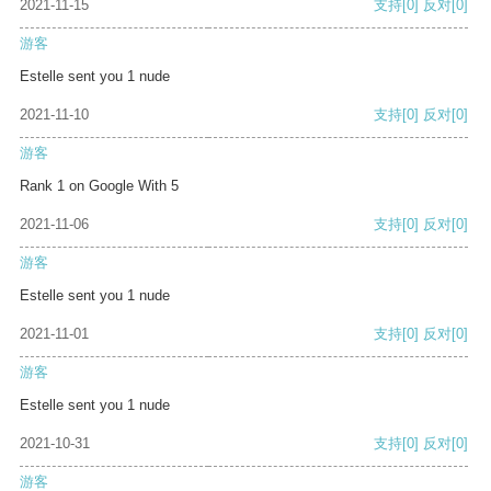
2021-11-15
支持
[0]
反对
[0]
游客
Estelle sent you 1 nude
2021-11-10
支持
[0]
反对
[0]
游客
Rank 1 on Google With 5
2021-11-06
支持
[0]
反对
[0]
游客
Estelle sent you 1 nude
2021-11-01
支持
[0]
反对
[0]
游客
Estelle sent you 1 nude
2021-10-31
支持
[0]
反对
[0]
游客