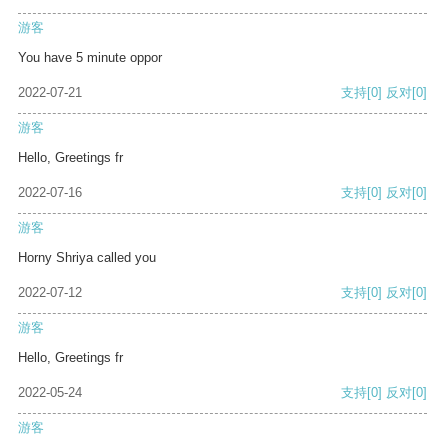
游客
You have 5 minute oppor
2022-07-21
支持
[0]
反对
[0]
游客
Hello, Greetings fr
2022-07-16
支持
[0]
反对
[0]
游客
Horny Shriya called you
2022-07-12
支持
[0]
反对
[0]
游客
Hello, Greetings fr
2022-05-24
支持
[0]
反对
[0]
游客