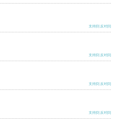
支持
[0]
反对
[0]
支持
[0]
反对
[0]
支持
[0]
反对
[0]
支持
[0]
反对
[0]