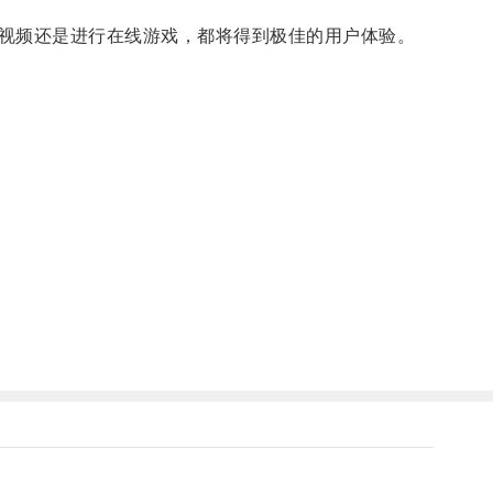
视频还是进行在线游戏，都将得到极佳的用户体验。