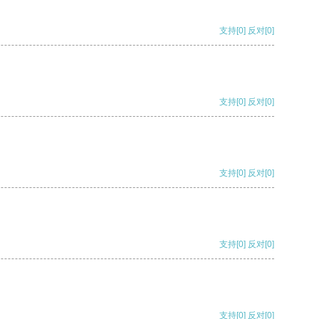
支持
[0]
反对
[0]
支持
[0]
反对
[0]
支持
[0]
反对
[0]
支持
[0]
反对
[0]
支持
[0]
反对
[0]