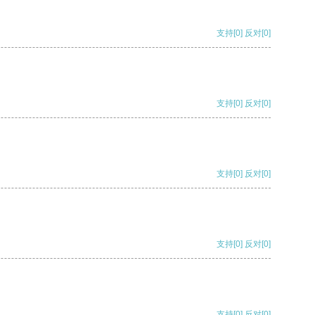
支持
[0]
反对
[0]
支持
[0]
反对
[0]
支持
[0]
反对
[0]
支持
[0]
反对
[0]
支持
[0]
反对
[0]