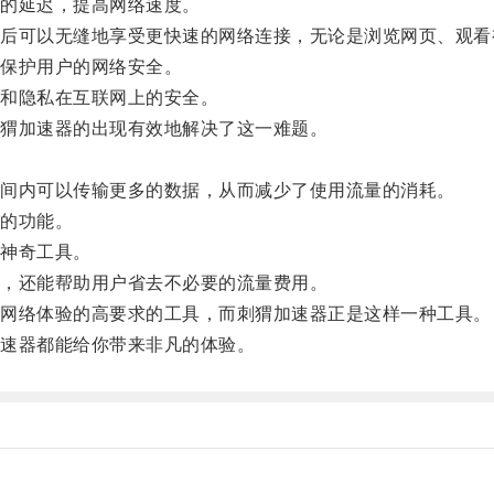
的延迟，提高网络速度。
可以无缝地享受更快速的网络连接，无论是浏览网页、观看
保护用户的网络安全。
和隐私在互联网上的安全。
猬加速器的出现有效地解决了这一难题。
。
间内可以传输更多的数据，从而减少了使用流量的消耗。
的功能。
神奇工具。
，还能帮助用户省去不必要的流量费用。
网络体验的高要求的工具，而刺猬加速器正是这样一种工具。
速器都能给你带来非凡的体验。