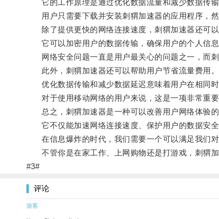
它的工作原理是通过优化数据流量和减少数据传输
用户只需要下载并安装刺猬加速器的应用程序，然后
除了提供更快的网络连接速度，刺猬加速器还可以
它可以加密用户的数据传输，确保用户的个人信息
网络安全问题一直是用户最关心的问题之一，而刺
此外，刺猬加速器还可以帮助用户节省流量费用
优化数据传输和减少数据延迟意味着用户在相同时
对于使用移动网络的用户来说，这是一项非常重要
总之，刺猬加速器是一种可以改善用户网络体验的
它不仅能加速网络连接速度、保护用户的数据安全
在信息爆炸的时代，我们需要一个可以满足我们对
不管你是在家工作、上网购物还是打游戏，刺猬加
#3#
评论
游客