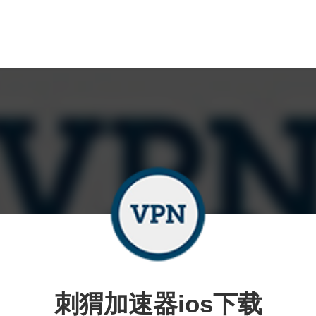
刺猬加速器ios下载