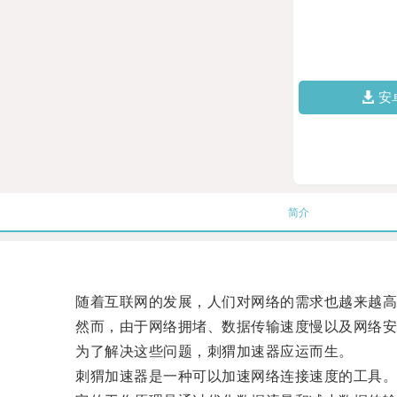
安
简介
随着互联网的发展，人们对网络的需求也越来越高
然而，由于网络拥堵、数据传输速度慢以及网络安
为了解决这些问题，刺猬加速器应运而生。
刺猬加速器是一种可以加速网络连接速度的工具