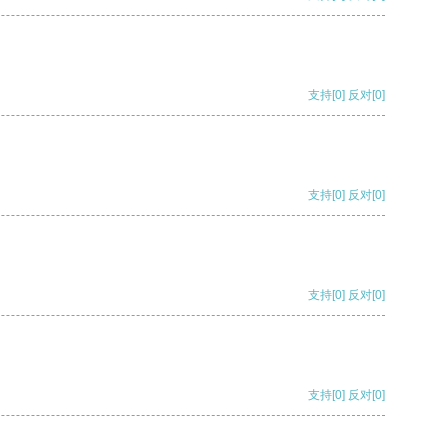
支持
[0]
反对
[0]
支持
[0]
反对
[0]
支持
[0]
反对
[0]
支持
[0]
反对
[0]