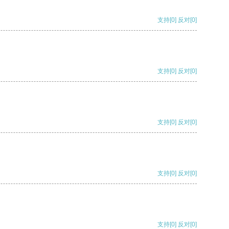
支持
[0]
反对
[0]
支持
[0]
反对
[0]
支持
[0]
反对
[0]
支持
[0]
反对
[0]
支持
[0]
反对
[0]