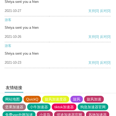
Shriya sent you a frien
2021-10-27
支持
[0]
反对
[0]
游客
Shriya sent you a frien
2021-10-26
支持
[0]
反对
[0]
游客
Shriya sent you a frien
2021-10-23
支持
[0]
反对
[0]
友情链接
网站地图
QuickQ
旋风加速度器
旋风
旋风加速
坚果加速器
小牛加速器
tiktok加速器
狗急加速器官网
免费vqn外网加速
小蓝鸟
优途加速器官网
风驰加速器