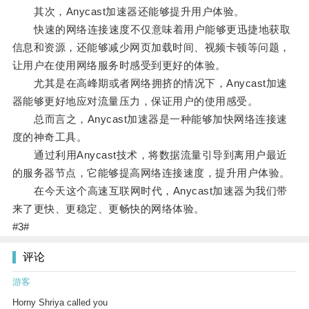
其次，Anycast加速器还能够提升用户体验。
快速的网络连接速度不仅意味着用户能够更迅捷地获取
信息和资源，还能够减少网页加载时间、视频卡顿等问题，
让用户在使用网络服务时感受到更好的体验。
尤其是在高峰期或者网络拥挤的情况下，Anycast加速
器能够更好地应对流量压力，保证用户的使用感受。
总而言之，Anycast加速器是一种能够加快网络连接速
度的神奇工具。
通过利用Anycast技术，将数据流量引导到离用户最近
的服务器节点，它能够提高网络连接速度，提升用户体验。
在今天这个高速互联网时代，Anycast加速器为我们带
来了更快、更稳定、更畅快的网络体验。
#3#
评论
游客
Horny Shriya called you