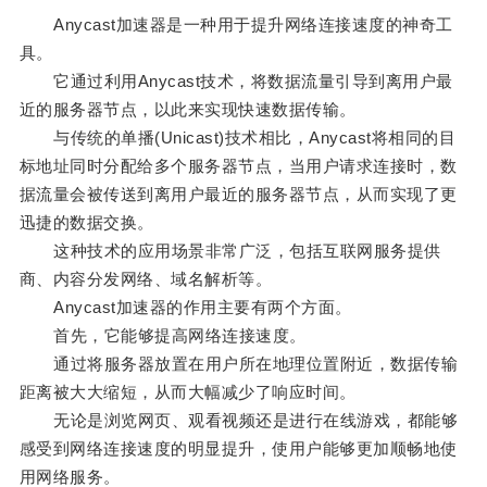
Anycast加速器是一种用于提升网络连接速度的神奇工
具。
它通过利用Anycast技术，将数据流量引导到离用户最
近的服务器节点，以此来实现快速数据传输。
与传统的单播(Unicast)技术相比，Anycast将相同的目
标地址同时分配给多个服务器节点，当用户请求连接时，数
据流量会被传送到离用户最近的服务器节点，从而实现了更
迅捷的数据交换。
这种技术的应用场景非常广泛，包括互联网服务提供
商、内容分发网络、域名解析等。
Anycast加速器的作用主要有两个方面。
首先，它能够提高网络连接速度。
通过将服务器放置在用户所在地理位置附近，数据传输
距离被大大缩短，从而大幅减少了响应时间。
无论是浏览网页、观看视频还是进行在线游戏，都能够
感受到网络连接速度的明显提升，使用户能够更加顺畅地使
用网络服务。