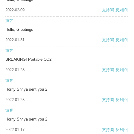
2022-02-09
支持
[0]
反对
[0]
游客
Hello, Greetings fr
2022-01-31
支持
[0]
反对
[0]
游客
BREAKING! Portable CO2
2022-01-28
支持
[0]
反对
[0]
游客
Horny Shriya sent you 2
2022-01-25
支持
[0]
反对
[0]
游客
Horny Shriya sent you 2
2022-01-17
支持
[0]
反对
[0]