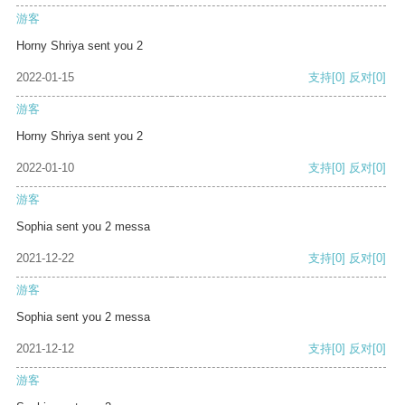
游客
Horny Shriya sent you 2
2022-01-15
支持
[0]
反对
[0]
游客
Horny Shriya sent you 2
2022-01-10
支持
[0]
反对
[0]
游客
Sophia sent you 2 messa
2021-12-22
支持
[0]
反对
[0]
游客
Sophia sent you 2 messa
2021-12-12
支持
[0]
反对
[0]
游客