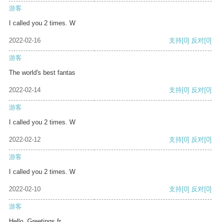
游客
I called you 2 times. W
2022-02-16
支持
[0]
反对
[0]
游客
The world's best fantas
2022-02-14
支持
[0]
反对
[0]
游客
I called you 2 times. W
2022-02-12
支持
[0]
反对
[0]
游客
I called you 2 times. W
2022-02-10
支持
[0]
反对
[0]
游客
Hello, Greetings fr