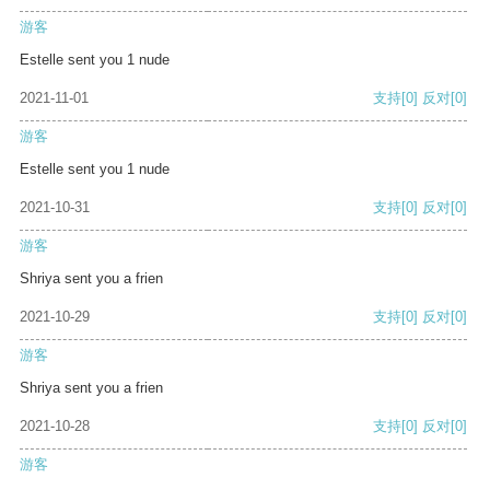
游客
Estelle sent you 1 nude
2021-11-01
支持
[0]
反对
[0]
游客
Estelle sent you 1 nude
2021-10-31
支持
[0]
反对
[0]
游客
Shriya sent you a frien
2021-10-29
支持
[0]
反对
[0]
游客
Shriya sent you a frien
2021-10-28
支持
[0]
反对
[0]
游客