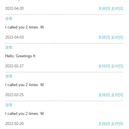
2022-04-20
支持
[0]
反对
[0]
游客
I called you 2 times. W
2022-04-03
支持
[0]
反对
[0]
游客
Hello, Greetings fr
2022-02-27
支持
[0]
反对
[0]
游客
I called you 2 times. W
2022-02-25
支持
[0]
反对
[0]
游客
I called you 2 times. W
2022-02-20
支持
[0]
反对
[0]