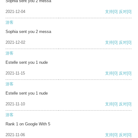
Sophia sent you 2 messa
2021-12-04
支持
[0]
反对
[0]
游客
Sophia sent you 2 messa
2021-12-02
支持
[0]
反对
[0]
游客
Estelle sent you 1 nude
2021-11-15
支持
[0]
反对
[0]
游客
Estelle sent you 1 nude
2021-11-10
支持
[0]
反对
[0]
游客
Rank 1 on Google With 5
2021-11-06
支持
[0]
反对
[0]