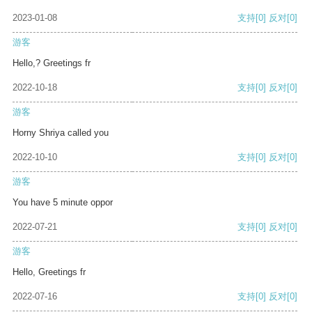
2023-01-08
支持
[0]
反对
[0]
游客
Hello,? Greetings fr
2022-10-18
支持
[0]
反对
[0]
游客
Horny Shriya called you
2022-10-10
支持
[0]
反对
[0]
游客
You have 5 minute oppor
2022-07-21
支持
[0]
反对
[0]
游客
Hello, Greetings fr
2022-07-16
支持
[0]
反对
[0]