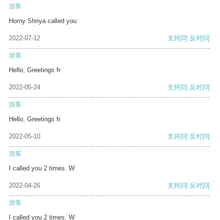
游客
Horny Shriya called you
2022-07-12
支持
[0]
反对
[0]
游客
Hello, Greetings fr
2022-05-24
支持
[0]
反对
[0]
游客
Hello, Greetings fr
2022-05-10
支持
[0]
反对
[0]
游客
I called you 2 times. W
2022-04-26
支持
[0]
反对
[0]
游客
I called you 2 times. W