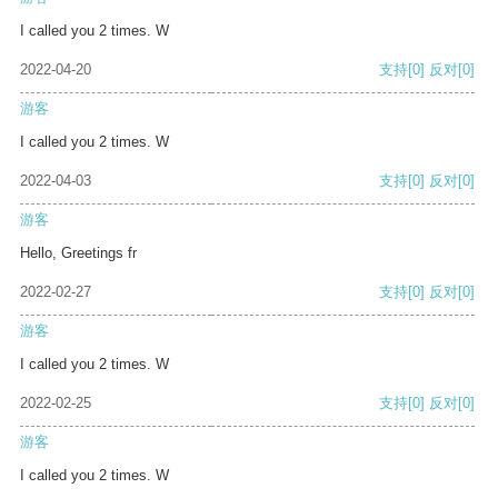
I called you 2 times. W
2022-04-20
支持
[0]
反对
[0]
游客
I called you 2 times. W
2022-04-03
支持
[0]
反对
[0]
游客
Hello, Greetings fr
2022-02-27
支持
[0]
反对
[0]
游客
I called you 2 times. W
2022-02-25
支持
[0]
反对
[0]
游客
I called you 2 times. W