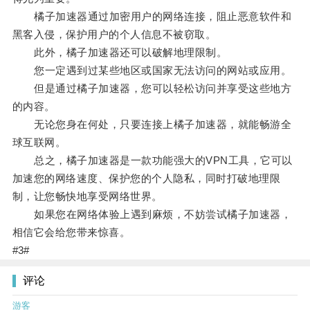
橘子加速器通过加密用户的网络连接，阻止恶意软件和
黑客入侵，保护用户的个人信息不被窃取。
此外，橘子加速器还可以破解地理限制。
您一定遇到过某些地区或国家无法访问的网站或应用。
但是通过橘子加速器，您可以轻松访问并享受这些地方
的内容。
无论您身在何处，只要连接上橘子加速器，就能畅游全
球互联网。
总之，橘子加速器是一款功能强大的VPN工具，它可以
加速您的网络速度、保护您的个人隐私，同时打破地理限
制，让您畅快地享受网络世界。
如果您在网络体验上遇到麻烦，不妨尝试橘子加速器，
相信它会给您带来惊喜。
#3#
评论
游客