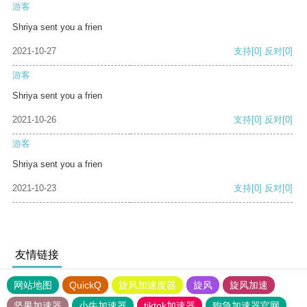
游客
Shriya sent you a frien
2021-10-27
支持
[0]
反对
[0]
游客
Shriya sent you a frien
2021-10-26
支持
[0]
反对
[0]
游客
Shriya sent you a frien
2021-10-23
支持
[0]
反对
[0]
友情链接
网站地图
QuickQ
旋风加速度器
旋风
旋风加速
坚果加速器
小牛加速器
tiktok加速器
狗急加速器官网