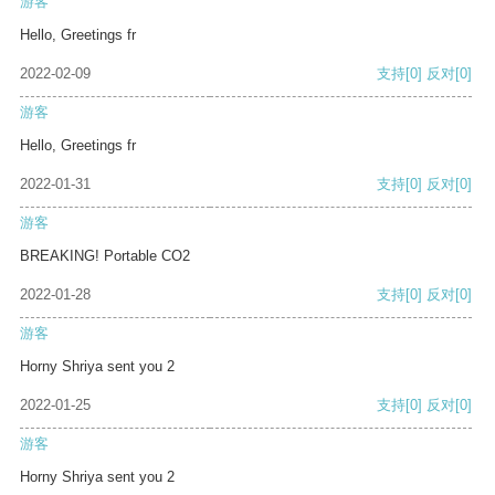
游客
Hello, Greetings fr
2022-02-09
支持
[0]
反对
[0]
游客
Hello, Greetings fr
2022-01-31
支持
[0]
反对
[0]
游客
BREAKING! Portable CO2
2022-01-28
支持
[0]
反对
[0]
游客
Horny Shriya sent you 2
2022-01-25
支持
[0]
反对
[0]
游客
Horny Shriya sent you 2