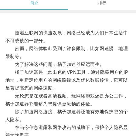
简介
排行
随着互联网的快速发展，网络已经成为人们日常生活中
不可或缺的一部分。
然而，网络体验却受到了许多限制，比如网速慢、地理
限制等。
为了解决这些问题，橘子加速器应运而生。
橘子加速器是一款出色的VPN工具，通过隐藏用户的IP
地址，重新定位用户的网络路径以及优化数据传输，它可以
显著提高您的网络速度。
无论您是在观看高清视频、玩网络游戏还是办公工作，
橘子加速器都能够为您提供更流畅的体验。
除了加速网络速度，橘子加速器还能有效地保护您的个
人隐私。
在当今信息泄露和网络攻击的威胁下，保护个人隐私显
得尤为重要。