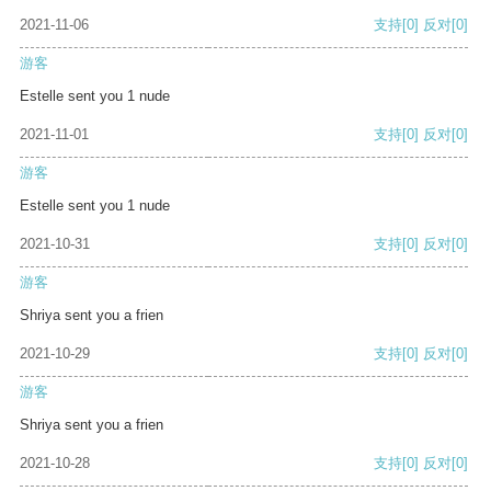
2021-11-06
支持
[0]
反对
[0]
游客
Estelle sent you 1 nude
2021-11-01
支持
[0]
反对
[0]
游客
Estelle sent you 1 nude
2021-10-31
支持
[0]
反对
[0]
游客
Shriya sent you a frien
2021-10-29
支持
[0]
反对
[0]
游客
Shriya sent you a frien
2021-10-28
支持
[0]
反对
[0]