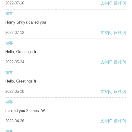
2022-07-16
支持
[0]
反对
[0]
游客
Horny Shriya called you
2022-07-12
支持
[0]
反对
[0]
游客
Hello, Greetings fr
2022-05-24
支持
[0]
反对
[0]
游客
Hello, Greetings fr
2022-05-10
支持
[0]
反对
[0]
游客
I called you 2 times. W
2022-04-26
支持
[0]
反对
[0]
游客