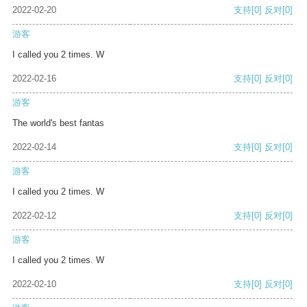
2022-02-20
支持
[0]
反对
[0]
游客
I called you 2 times. W
2022-02-16
支持
[0]
反对
[0]
游客
The world's best fantas
2022-02-14
支持
[0]
反对
[0]
游客
I called you 2 times. W
2022-02-12
支持
[0]
反对
[0]
游客
I called you 2 times. W
2022-02-10
支持
[0]
反对
[0]