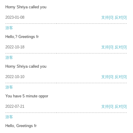
Horny Shriya called you
2023-01-08
支持
[0]
反对
[0]
游客
Hello,? Greetings fr
2022-10-18
支持
[0]
反对
[0]
游客
Horny Shriya called you
2022-10-10
支持
[0]
反对
[0]
游客
You have 5 minute oppor
2022-07-21
支持
[0]
反对
[0]
游客
Hello, Greetings fr