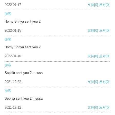
2022-01-17
支持
[0]
反对
[0]
游客
Horny Shriya sent you 2
2022-01-15
支持
[0]
反对
[0]
游客
Horny Shriya sent you 2
2022-01-10
支持
[0]
反对
[0]
游客
Sophia sent you 2 messa
2021-12-22
支持
[0]
反对
[0]
游客
Sophia sent you 2 messa
2021-12-12
支持
[0]
反对
[0]