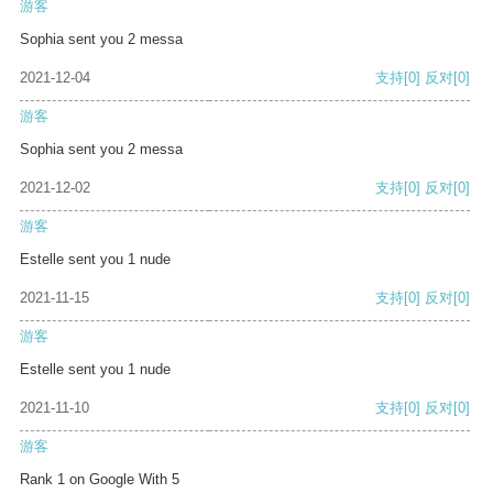
游客
Sophia sent you 2 messa
2021-12-04
支持
[0]
反对
[0]
游客
Sophia sent you 2 messa
2021-12-02
支持
[0]
反对
[0]
游客
Estelle sent you 1 nude
2021-11-15
支持
[0]
反对
[0]
游客
Estelle sent you 1 nude
2021-11-10
支持
[0]
反对
[0]
游客
Rank 1 on Google With 5