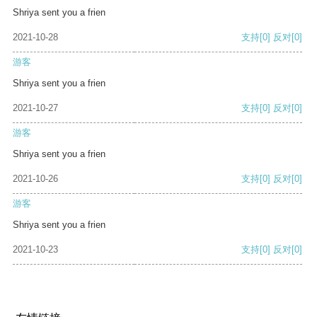
Shriya sent you a frien
2021-10-28
支持
[0]
反对
[0]
游客
Shriya sent you a frien
2021-10-27
支持
[0]
反对
[0]
游客
Shriya sent you a frien
2021-10-26
支持
[0]
反对
[0]
游客
Shriya sent you a frien
2021-10-23
支持
[0]
反对
[0]