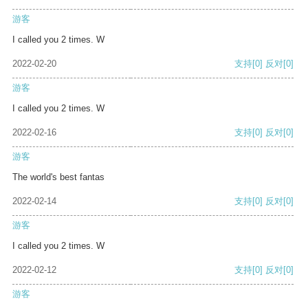
游客
I called you 2 times. W
2022-02-20
支持
[0]
反对
[0]
游客
I called you 2 times. W
2022-02-16
支持
[0]
反对
[0]
游客
The world's best fantas
2022-02-14
支持
[0]
反对
[0]
游客
I called you 2 times. W
2022-02-12
支持
[0]
反对
[0]
游客