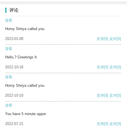
评论
游客
Horny Shriya called you
2023-01-08
支持
[0]
反对
[0]
游客
Hello,? Greetings fr
2022-10-18
支持
[0]
反对
[0]
游客
Horny Shriya called you
2022-10-10
支持
[0]
反对
[0]
游客
You have 5 minute oppor
2022-07-21
支持
[0]
反对
[0]