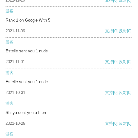
2021-11-10
支持
[0]
反对
[0]
游客
Rank 1 on Google With 5
2021-11-06
支持
[0]
反对
[0]
游客
Estelle sent you 1 nude
2021-11-01
支持
[0]
反对
[0]
游客
Estelle sent you 1 nude
2021-10-31
支持
[0]
反对
[0]
游客
Shriya sent you a frien
2021-10-29
支持
[0]
反对
[0]
游客