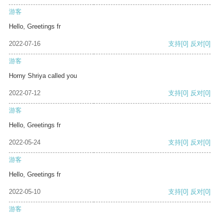
游客
Hello, Greetings fr
2022-07-16
支持
[0]
反对
[0]
游客
Horny Shriya called you
2022-07-12
支持
[0]
反对
[0]
游客
Hello, Greetings fr
2022-05-24
支持
[0]
反对
[0]
游客
Hello, Greetings fr
2022-05-10
支持
[0]
反对
[0]
游客