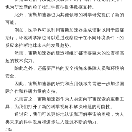
也为研发新的粒子物理学模型提供数据支持。
此外，宙斯加速器也为其他领域的科学研究提供了新的
可能。
例如，医学界可以利用宙斯加速器生成辐射以用于癌症
治疗，环境科学家也可以通过观察粒子在不同环境条件下的
反应来推断地球未来的发展趋势。
然而，宙斯加速器的建造和维护都需要巨大的投资和高
超的技术实力。
除此之外，还需要严格的安全措施来保障人员和环境的
安全。
因此，宙斯加速器的研究和应用领域尚需进一步加强国
际合作和科研力量的支持。
总而言之，宙斯加速器作为人类迈向宇宙探索的重要工
具，为我们打开了新的科学视角和解决难题的可能性。
通过它，我们可以更好地认识和理解宇宙的奥秘，为人
类未来的科学发展和进步注入源源不断的动力。
#3#