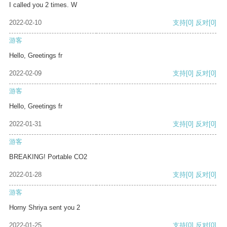
I called you 2 times. W
2022-02-10
支持
[0]
反对
[0]
游客
Hello, Greetings fr
2022-02-09
支持
[0]
反对
[0]
游客
Hello, Greetings fr
2022-01-31
支持
[0]
反对
[0]
游客
BREAKING! Portable CO2
2022-01-28
支持
[0]
反对
[0]
游客
Horny Shriya sent you 2
2022-01-25
支持
[0]
反对
[0]