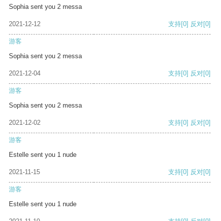
Sophia sent you 2 messa
2021-12-12
支持
[0]
反对
[0]
游客
Sophia sent you 2 messa
2021-12-04
支持
[0]
反对
[0]
游客
Sophia sent you 2 messa
2021-12-02
支持
[0]
反对
[0]
游客
Estelle sent you 1 nude
2021-11-15
支持
[0]
反对
[0]
游客
Estelle sent you 1 nude