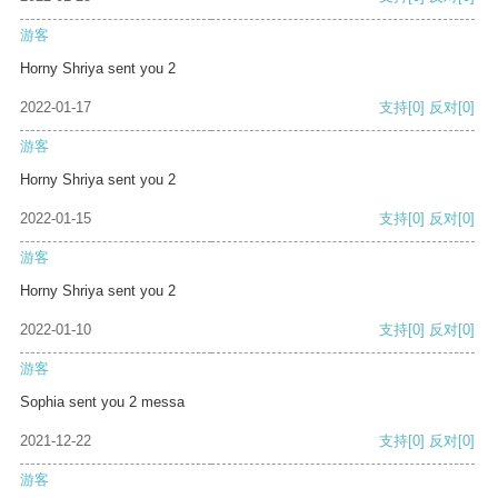
游客
Horny Shriya sent you 2
2022-01-17
支持
[0]
反对
[0]
游客
Horny Shriya sent you 2
2022-01-15
支持
[0]
反对
[0]
游客
Horny Shriya sent you 2
2022-01-10
支持
[0]
反对
[0]
游客
Sophia sent you 2 messa
2021-12-22
支持
[0]
反对
[0]
游客