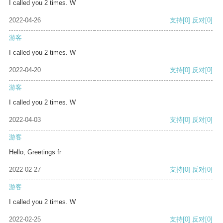
I called you 2 times. W
2022-04-26
支持
[0]
反对
[0]
游客
I called you 2 times. W
2022-04-20
支持
[0]
反对
[0]
游客
I called you 2 times. W
2022-04-03
支持
[0]
反对
[0]
游客
Hello, Greetings fr
2022-02-27
支持
[0]
反对
[0]
游客
I called you 2 times. W
2022-02-25
支持
[0]
反对
[0]