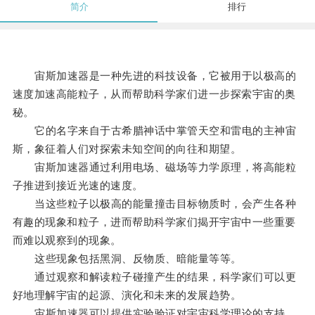
简介
排行
宙斯加速器是一种先进的科技设备，它被用于以极高的
速度加速高能粒子，从而帮助科学家们进一步探索宇宙的奥
秘。
它的名字来自于古希腊神话中掌管天空和雷电的主神宙
斯，象征着人们对探索未知空间的向往和期望。
宙斯加速器通过利用电场、磁场等力学原理，将高能粒
子推进到接近光速的速度。
当这些粒子以极高的能量撞击目标物质时，会产生各种
有趣的现象和粒子，进而帮助科学家们揭开宇宙中一些重要
而难以观察到的现象。
这些现象包括黑洞、反物质、暗能量等等。
通过观察和解读粒子碰撞产生的结果，科学家们可以更
好地理解宇宙的起源、演化和未来的发展趋势。
宙斯加速器可以提供实验验证对宇宙科学理论的支持，