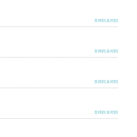
支持
[0]
反对
[0]
支持
[0]
反对
[0]
支持
[0]
反对
[0]
支持
[0]
反对
[0]