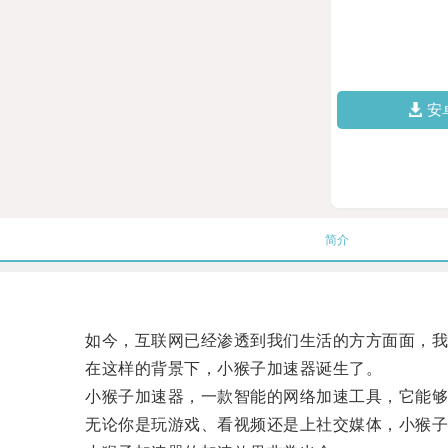
安
简介
如今，互联网已经渗透到我们生活的方方面面，我们
在这样的背景下，小猴子加速器诞生了。
小猴子加速器，一款智能的网络加速工具，它能够
无论你是玩游戏、看视频还是上社交媒体，小猴子