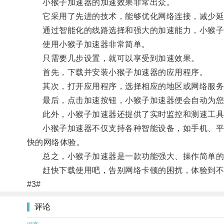
小猴子加速器的加速效果非常出众。
它采用了先进的技术，能够优化网络连接，减少延
通过智能化的线路选择和强大的加速能力，小猴子加
使用小猴子加速器非常简单。
只需要几步设置，就可以享受到加速效果。
首先，下载并安装小猴子加速器的应用程序。
其次，打开应用程序，选择相应的地区或网络服务
最后，点击加速按钮，小猴子加速器便会自动为您
此外，小猴子加速器还提供了实时监控和测速工具
小猴子加速器不仅支持各种智能设备，如手机、平板等移动
快的网络体验。
总之，小猴子加速器是一款功能强大、操作简单的网
赶快下载使用吧，告别网络卡顿的困扰，体验到不
#3#
评论