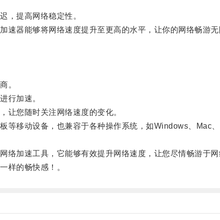
迟，提高网络稳定性。
速器能够将网络速度提升至更高的水平，让你的网络畅游无
商。
进行加速。
，让您随时关注网络速度的变化。
设备，也兼容于各种操作系统，如Windows、Mac、iO
络加速工具，它能够有效提升网络速度，让您尽情畅游于网
一样的畅快感！。