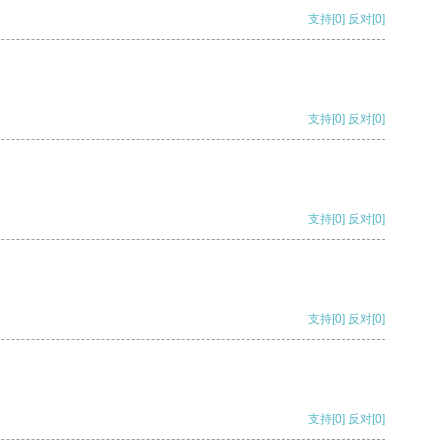
支持
[0]
反对
[0]
支持
[0]
反对
[0]
支持
[0]
反对
[0]
支持
[0]
反对
[0]
支持
[0]
反对
[0]