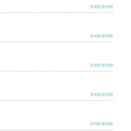
支持
[0]
反对
[0]
支持
[0]
反对
[0]
支持
[0]
反对
[0]
支持
[0]
反对
[0]
支持
[0]
反对
[0]