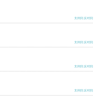
支持
[0]
反对
[0]
支持
[0]
反对
[0]
支持
[0]
反对
[0]
支持
[0]
反对
[0]