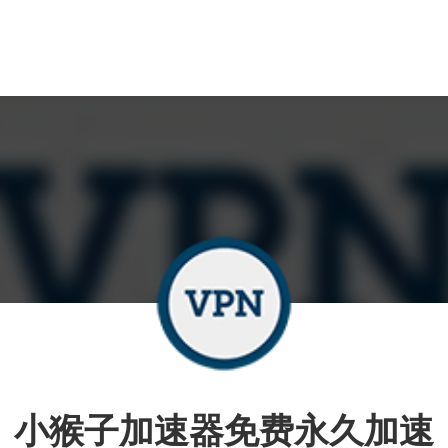
小猴子加速器免费永久加速