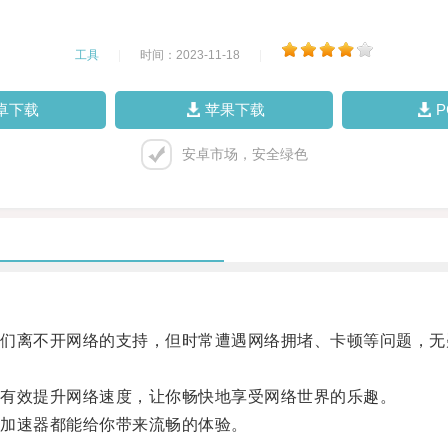
工具
|
时间：2023-11-18
|
卓下载
苹果下载
安卓市场，安全绿色
离不开网络的支持，但时常遭遇网络拥堵、卡顿等问题，无
有效提升网络速度，让你畅快地享受网络世界的乐趣。
加速器都能给你带来流畅的体验。