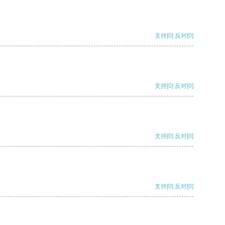
支持
[0]
反对
[0]
支持
[0]
反对
[0]
支持
[0]
反对
[0]
支持
[0]
反对
[0]